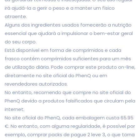
irá ajudá-la a gerir o peso e a manter um físico
atraente.
Alguns dos ingredientes usados ​​fornecerão a nutrição
essencial que ajudará a impulsionar o bem-estar geral
do seu corpo.
Está disponível em forma de comprimidos e cada
frasco contém comprimidos suficientes para um mês
de utilização diária. Pode comprar este produto on-line,
diretamente no site oficial do PhenQ ou em
revendedores autorizados.
No entanto, recomendo que compre no site oficial do
PhenQ devido a produtos falsificados que circulam pela
internet.
No site oficial do PhenQ, cada embalagem custa 65.95
€. No entanto, com alguma regularidade, é possível por
exemplo, comprar packs de pague 2 leve 3, o que torna