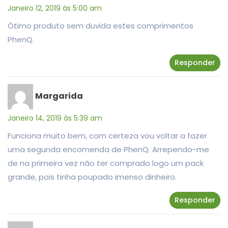
Janeiro 12, 2019 às 5:00 am
Ótimo produto sem duvida estes comprimentos
PhenQ.
Responder
Margarida
Janeiro 14, 2019 às 5:39 am
Funciona muito bem, com certeza vou voltar a fazer
uma segunda encomenda de PhenQ. Arrependo-me
de na primeira vez não ter comprado logo um pack
grande, pois tinha poupado imenso dinheiro.
Responder