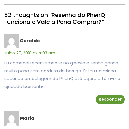
82 thoughts on “Resenha do PhenQ –
Funciona e Vale a Pena Comprar?”
Geraldo
Julho 27, 2018 às 4:03 am
Eu comecei recentemente no ginásio e tenho ganho
muito peso sem gordura da barriga. Estou na minha
segunda embalagem de PhenQ até agora e têm-me
ajudado bastante.
Responder
Maria