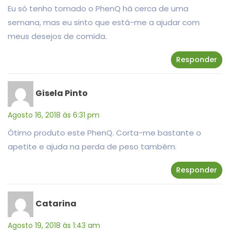
Eu só tenho tomado o PhenQ há cerca de uma
semana, mas eu sinto que está-me a ajudar com
meus desejos de comida.
Responder
Gisela Pinto
Agosto 16, 2018 às 6:31 pm
Ótimo produto este PhenQ. Corta-me bastante o
apetite e ajuda na perda de peso também.
Responder
Catarina
Agosto 19, 2018 às 1:43 am