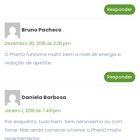
Responder
Bruno Pacheco
Dezembro 30, 2018 às 2:26 pm
O PhenQ funciona muito bem a nível de energia e
redução de apetite.
Responder
Daniela Barbosa
Janeiro 1, 2019 às 7:49 pm
Por enquanto, tudo bem. Sem nervosismo ou com
fome. Mas ainda comecei a tomar o PhenQ muito
recentemente.