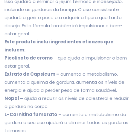
Isso ajudará a eliminar o jejum teimoso e indesejado,
incluindo as gorduras da barriga. O uso consistente
ajudará a gerir o peso e a adquirir a figura que tanto
deseja. Esta fórmula também irá impulsionar o bem-
estar geral.
Este produto inclui ingredientes eficazes que
incluem:
Picolinato de cromo
– que ajuda a impulsionar o bem-
estar geral.
Extrato de Capsicum –
aumenta o metabolismo,
aumenta a queima de gordura, aumenta os níveis de
energia e ajuda a perder peso de forma saudável.
Nopal –
ajuda a reduzir os níveis de colesterol e reduzir
a gordura no corpo.
L-Carnitina fumarato
– aumenta o metabolismo da
gordura e seu uso ajudará a eliminar todas as gorduras
teimosas.