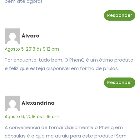
bem até agora!
Responder
Álvaro
Agosto 5, 2018 às 9:12 pm
Por enquanto, tudo bem. O PhenQ é um ótimo produto
e feliz que esteja disponível em forma de pílulas.
Responder
Alexandrina
Agosto 6, 2018 às 11:19 am
A conveniência de tomar diariamente o Phenq em
cápsulas é o que me atraiu para este produto! Sem