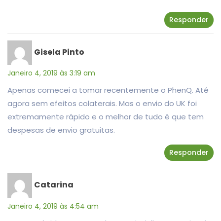
Responder
Gisela Pinto
Janeiro 4, 2019 às 3:19 am
Apenas comecei a tomar recentemente o PhenQ. Até
agora sem efeitos colaterais. Mas o envio do UK foi
extremamente rápido e o melhor de tudo é que tem
despesas de envio gratuitas.
Responder
Catarina
Janeiro 4, 2019 às 4:54 am