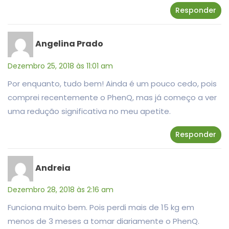
Responder
Angelina Prado
Dezembro 25, 2018 às 11:01 am
Por enquanto, tudo bem! Ainda é um pouco cedo, pois
comprei recentemente o PhenQ, mas já começo a ver
uma redução significativa no meu apetite.
Responder
Andreia
Dezembro 28, 2018 às 2:16 am
Funciona muito bem. Pois perdi mais de 15 kg em
menos de 3 meses a tomar diariamente o PhenQ.