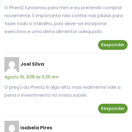
O PhenQ funcionou para mim e eu pretendo comprar
novamente. É importante não confiar nas pílulas para
fazer todo o trabalho, pois deve-se incorporar
exercícios e uma dieta alimentar adequada.
Responder
Joel Silva
Agosto 19, 2018 às 6:39 am
O preço do PhenQ é algo alto, mas realmente vale a
pena o investimento na nossa saúde.
Responder
Isabela Pires