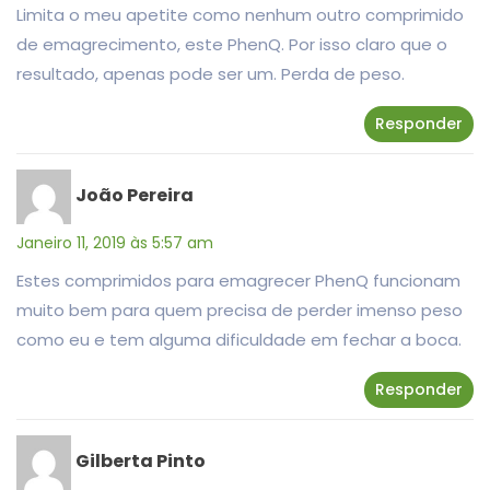
Limita o meu apetite como nenhum outro comprimido
de emagrecimento, este PhenQ. Por isso claro que o
resultado, apenas pode ser um. Perda de peso.
Responder
João Pereira
Janeiro 11, 2019 às 5:57 am
Estes comprimidos para emagrecer PhenQ funcionam
muito bem para quem precisa de perder imenso peso
como eu e tem alguma dificuldade em fechar a boca.
Responder
Gilberta Pinto