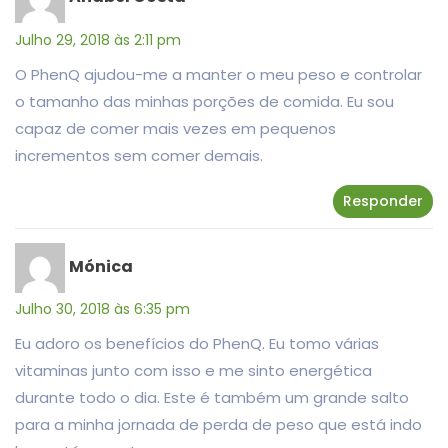
Julho 29, 2018 às 2:11 pm
O PhenQ ajudou-me a manter o meu peso e controlar
o tamanho das minhas porções de comida. Eu sou
capaz de comer mais vezes em pequenos
incrementos sem comer demais.
Responder
Mónica
Julho 30, 2018 às 6:35 pm
Eu adoro os benefícios do PhenQ. Eu tomo várias
vitaminas junto com isso e me sinto energética
durante todo o dia. Este é também um grande salto
para a minha jornada de perda de peso que está indo