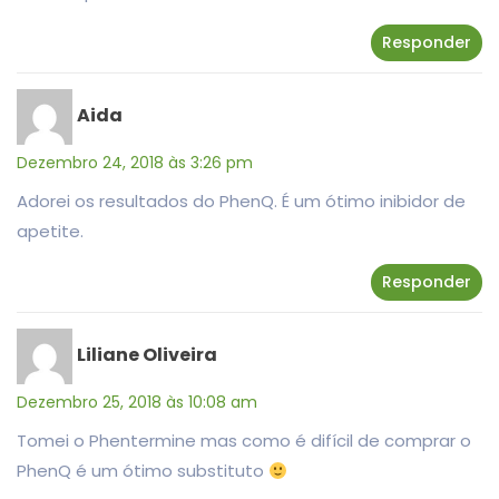
Responder
Aida
Dezembro 24, 2018 às 3:26 pm
Adorei os resultados do PhenQ. É um ótimo inibidor de
apetite.
Responder
Liliane Oliveira
Dezembro 25, 2018 às 10:08 am
Tomei o Phentermine mas como é difícil de comprar o
PhenQ é um ótimo substituto