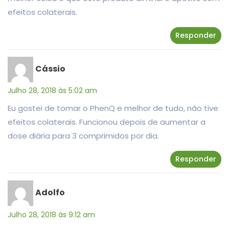
efeitos colaterais.
Responder
Cássio
Julho 28, 2018 às 5:02 am
Eu gostei de tomar o PhenQ e melhor de tudo, não tive
efeitos colaterais. Funcionou depois de aumentar a
dose diária para 3 comprimidos por dia.
Responder
Adolfo
Julho 28, 2018 às 9:12 am