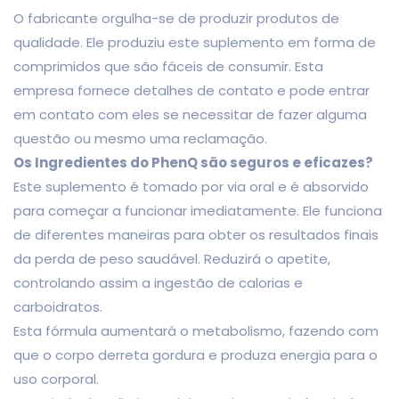
O fabricante orgulha-se de produzir produtos de
qualidade. Ele produziu este suplemento em forma de
comprimidos que são fáceis de consumir. Esta
empresa fornece detalhes de contato e pode entrar
em contato com eles se necessitar de fazer alguma
questão ou mesmo uma reclamação.
Os Ingredientes do PhenQ são seguros e eficazes?
Este suplemento é tomado por via oral e é absorvido
para começar a funcionar imediatamente. Ele funciona
de diferentes maneiras para obter os resultados finais
da perda de peso saudável. Reduzirá o apetite,
controlando assim a ingestão de calorias e
carboidratos.
Esta fórmula aumentará o metabolismo, fazendo com
que o corpo derreta gordura e produza energia para o
uso corporal.