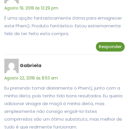
Agosto 19, 2018 às 12:29 pm
É uma opção fantasticamente ótima para emagrecer
este PhenQ. Produto fantástico. Estou extremamente
feliz de ter feito esta compra.
Responder
Gabriela
Agosto 22, 2018 às 8:53 am
Eu pretendo tomar diariamente o PhenQ, junto com a
minha dieta, pois tenho tido bons resultados. Eu queria
adicionar vinagre de maçã à minha dieta, mas
simplesmente não consigo engoli-lo! Estes
comprimidos são um ótimo substituto, mas melhor de
tudo é que realmente funcionam.