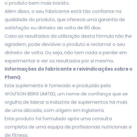
o produto bem mais barato.
Além disso, o seu fabricante está tão confiante na
qualidade do produto, que oferece uma garantia de
satisfação ou dinheiro de volta de 60 dias.
Caso os resultados da utilização desta fórmula não lhe
agradem, pode devolver o produto e reclamar o seu
dinheiro de volta. Ou seja, não tem nada a perder em
experimentar e ver os resultados por si mesma.
Informações do fabricante e reivindicações sobre o
PhenQ
Este suplemento é fornecido e produzido pela
WOLFSON BERG LIMITED, um nome de confiança que se
orgulha de liderar a indústria de suplementos há mais
de uma década, com origem em Inglaterra.
Este produto foi formulado após uma consulta
completa de uma equipa de profissionais nutricionais e
de fitness.