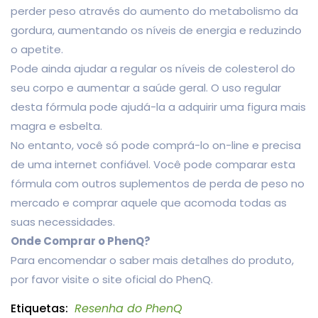
perder peso através do aumento do metabolismo da
gordura, aumentando os níveis de energia e reduzindo
o apetite.
Pode ainda ajudar a regular os níveis de colesterol do
seu corpo e aumentar a saúde geral. O uso regular
desta fórmula pode ajudá-la a adquirir uma figura mais
magra e esbelta.
No entanto, você só pode comprá-lo on-line e precisa
de uma internet confiável. Você pode comparar esta
fórmula com outros suplementos de perda de peso no
mercado e comprar aquele que acomoda todas as
suas necessidades.
Onde Comprar o PhenQ?
Para encomendar o saber mais detalhes do produto,
por favor visite o site oficial do PhenQ.
Etiquetas:
Resenha do PhenQ