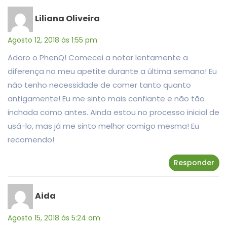
Liliana Oliveira
Agosto 12, 2018 às 1:55 pm
Adoro o PhenQ! Comecei a notar lentamente a
diferença no meu apetite durante a última semana! Eu
não tenho necessidade de comer tanto quanto
antigamente! Eu me sinto mais confiante e não tão
inchada como antes. Ainda estou no processo inicial de
usá-lo, mas já me sinto melhor comigo mesma! Eu
recomendo!
Responder
Aida
Agosto 15, 2018 às 5:24 am