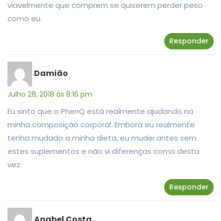
viavelmente que comprem se quiserem perder peso
como eu.
Responder
Damião
Julho 28, 2018 às 8:16 pm
Eu sinto que o PhenQ está realmente ajudando na
minha composição corporal. Embora eu realmente
tenha mudado a minha dieta, eu mudei antes sem
estes suplementos e não vi diferenças como desta
vez.
Responder
Anabel Costa