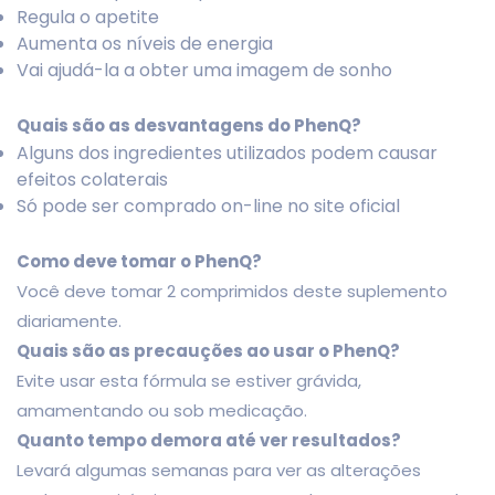
Regula o apetite
Aumenta os níveis de energia
Vai ajudá-la a obter uma imagem de sonho
Quais são as desvantagens do PhenQ?
Alguns dos ingredientes utilizados podem causar
efeitos colaterais
Só pode ser comprado on-line no site oficial
Como deve tomar o PhenQ?
Você deve tomar 2 comprimidos deste suplemento
diariamente.
Quais são as precauções ao usar o PhenQ?
Evite usar esta fórmula se estiver grávida,
amamentando ou sob medicação.
Quanto tempo demora até ver resultados?
Levará algumas semanas para ver as alterações