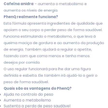
Cafeína anidra
– aumenta o metabolismo e
aumenta os níveis de energia.
PhenQ realmente funciona?
Esta fórmula apresenta ingredientes de qualidade que
apoiam o seu corpo a perder peso de forma saudável.
Funciona estimulando o metabolismo, o que leva à
queima maciça de gordura e ao aumento da produção
de energia. Também ajudará a regular o apetite,
fazendo com que coma menos e tenha menos
desejos por comida.
O uso regular funcionará para lhe dar uma figura
definida e esbelta. Ele também irá ajudá-la a gerir o
peso de forma saudável.
Quais são as vantagens do PhenQ?
Ajuda no controlo do peso
Aumenta o metabolismo
Sustenta a perda de peso saudável