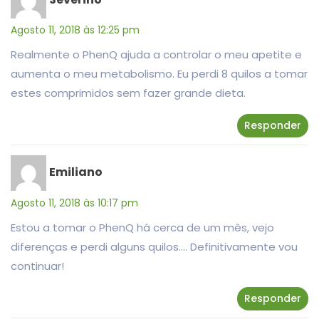
Agosto 11, 2018 às 12:25 pm
Realmente o PhenQ ajuda a controlar o meu apetite e
aumenta o meu metabolismo. Eu perdi 8 quilos a tomar
estes comprimidos sem fazer grande dieta.
Responder
Emiliano
Agosto 11, 2018 às 10:17 pm
Estou a tomar o PhenQ há cerca de um mês, vejo
diferenças e perdi alguns quilos…. Definitivamente vou
continuar!
Responder