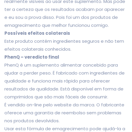
realmente visíveis ao usar este suplemento. Mas pode
ter a certeza que os resultados acabam por aparecer
e eu sou a prova disso. Pois foi um dos produtos de
emagrecimento que melhor funcionou comigo.
Possíveis efeitos colaterais
Este produto contém ingredientes seguros e não tem
efeitos colaterais conhecidos.
PhenQ – veredicto final
PhenQ é um suplemento alimentar concebido para
ajudar a perder peso. É fabricado com ingredientes de
qualidade e funciona mais rápido para oferecer
resultados de qualidade. Está disponível em forma de
comprimidos que são mais fáceis de consumir.
É vendido on-line pelo website da marca. O fabricante
oferece uma garantia de reembolso sem problemas
nos produtos devolvidos.
Usar esta fórmula de emagrecimento pode ajudá-la a