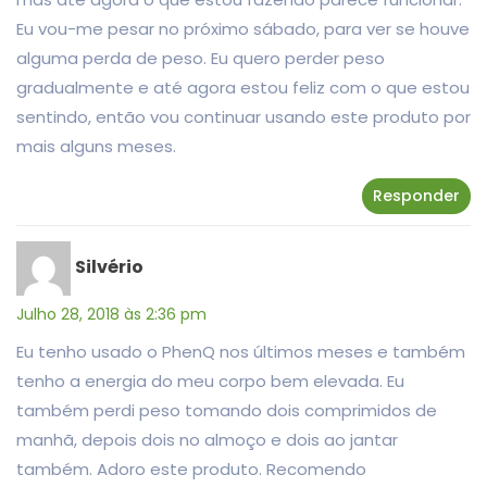
Eu vou-me pesar no próximo sábado, para ver se houve
alguma perda de peso. Eu quero perder peso
gradualmente e até agora estou feliz com o que estou
sentindo, então vou continuar usando este produto por
mais alguns meses.
Responder
Silvério
Julho 28, 2018 às 2:36 pm
Eu tenho usado o PhenQ nos últimos meses e também
tenho a energia do meu corpo bem elevada. Eu
também perdi peso tomando dois comprimidos de
manhã, depois dois no almoço e dois ao jantar
também. Adoro este produto. Recomendo