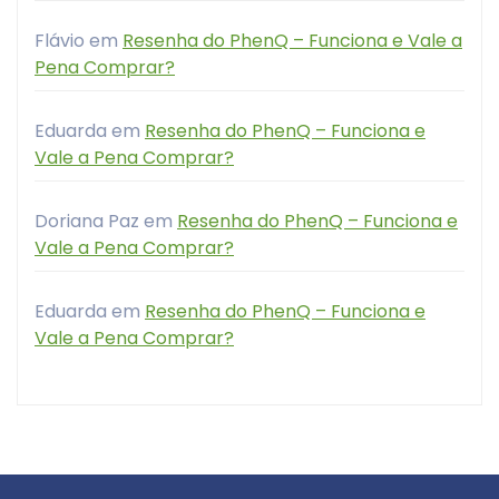
Flávio
em
Resenha do PhenQ – Funciona e Vale a
Pena Comprar?
Eduarda
em
Resenha do PhenQ – Funciona e
Vale a Pena Comprar?
Doriana Paz
em
Resenha do PhenQ – Funciona e
Vale a Pena Comprar?
Eduarda
em
Resenha do PhenQ – Funciona e
Vale a Pena Comprar?