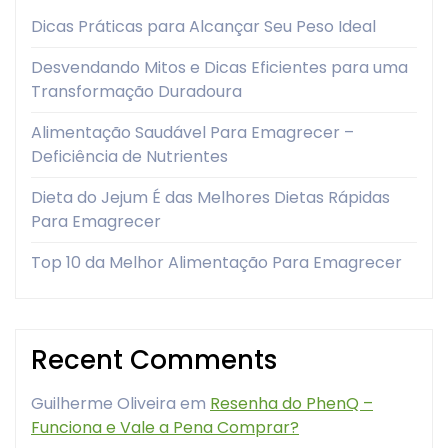
Dicas Práticas para Alcançar Seu Peso Ideal
Desvendando Mitos e Dicas Eficientes para uma
Transformação Duradoura
Alimentação Saudável Para Emagrecer –
Deficiência de Nutrientes
Dieta do Jejum É das Melhores Dietas Rápidas
Para Emagrecer
Top 10 da Melhor Alimentação Para Emagrecer
Recent Comments
Guilherme Oliveira
em
Resenha do PhenQ –
Funciona e Vale a Pena Comprar?