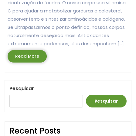
cicatrização de feridas. O nosso corpo usa vitamina
C para ajudar a metabolizar gorduras e colesterol,
absorver ferro e sintetizar aminoácidos e colágeno.
Se ultrapassarmos o ponto definido, nossos corpos
naturalmente desejarão mais. Antioxidantes
extremamente poderosos, eles desempenham […]
Read
Read More
More
Pesquisar
Pesquisar
Recent Posts