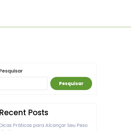
Pesquisar
Pesquisar
Recent Posts
Dicas Práticas para Alcançar Seu Peso