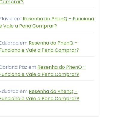
Comprar?
Flávio
em
Resenha do PhenQ – Funciona
e Vale a Pena Comprar?
Eduarda
em
Resenha do PhenQ –
Funciona e Vale a Pena Comprar?
Doriana Paz
em
Resenha do PhenQ –
Funciona e Vale a Pena Comprar?
Eduarda
em
Resenha do PhenQ –
Funciona e Vale a Pena Comprar?