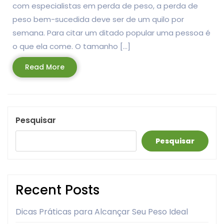
com especialistas em perda de peso, a perda de
peso bem-sucedida deve ser de um quilo por
semana. Para citar um ditado popular uma pessoa é
o que ela come. O tamanho […]
Read
Read More
More
Pesquisar
Pesquisar
Recent Posts
Dicas Práticas para Alcançar Seu Peso Ideal