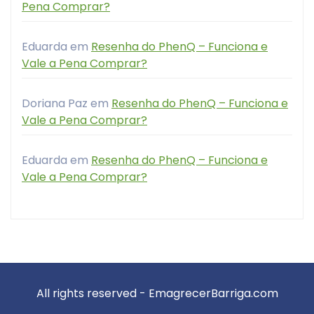
Pena Comprar?
Eduarda
em
Resenha do PhenQ – Funciona e
Vale a Pena Comprar?
Doriana Paz
em
Resenha do PhenQ – Funciona e
Vale a Pena Comprar?
Eduarda
em
Resenha do PhenQ – Funciona e
Vale a Pena Comprar?
All rights reserved - EmagrecerBarriga.com