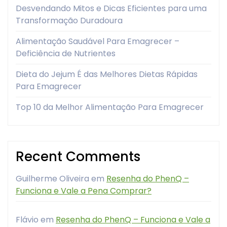
Desvendando Mitos e Dicas Eficientes para uma
Transformação Duradoura
Alimentação Saudável Para Emagrecer –
Deficiência de Nutrientes
Dieta do Jejum É das Melhores Dietas Rápidas
Para Emagrecer
Top 10 da Melhor Alimentação Para Emagrecer
Recent Comments
Guilherme Oliveira
em
Resenha do PhenQ –
Funciona e Vale a Pena Comprar?
Flávio
em
Resenha do PhenQ – Funciona e Vale a