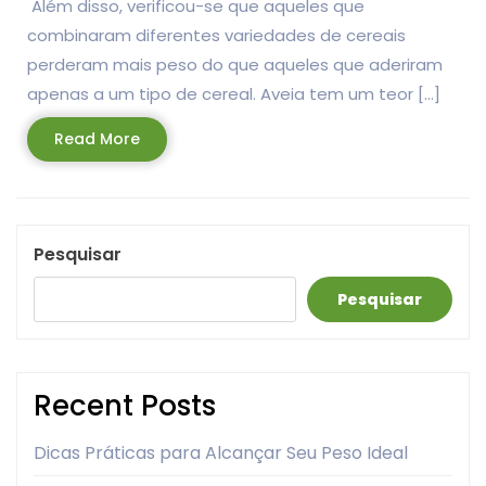
Além disso, verificou-se que aqueles que
combinaram diferentes variedades de cereais
perderam mais peso do que aqueles que aderiram
apenas a um tipo de cereal. Aveia tem um teor […]
Read
Read More
More
Pesquisar
Pesquisar
Recent Posts
Dicas Práticas para Alcançar Seu Peso Ideal