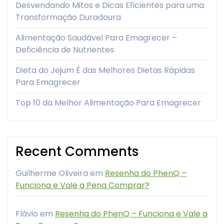
Desvendando Mitos e Dicas Eficientes para uma
Transformação Duradoura
Alimentação Saudável Para Emagrecer –
Deficiência de Nutrientes
Dieta do Jejum É das Melhores Dietas Rápidas
Para Emagrecer
Top 10 da Melhor Alimentação Para Emagrecer
Recent Comments
Guilherme Oliveira
em
Resenha do PhenQ –
Funciona e Vale a Pena Comprar?
Flávio
em
Resenha do PhenQ – Funciona e Vale a