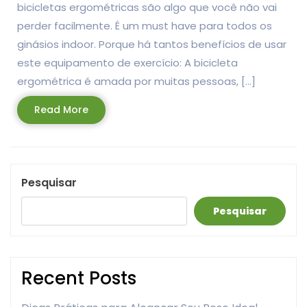
bicicletas ergométricas são algo que você não vai
perder facilmente. É um must have para todos os
ginásios indoor. Porque há tantos benefícios de usar
este equipamento de exercício: A bicicleta
ergométrica é amada por muitas pessoas, […]
Read
Read More
More
Pesquisar
Pesquisar
Recent Posts