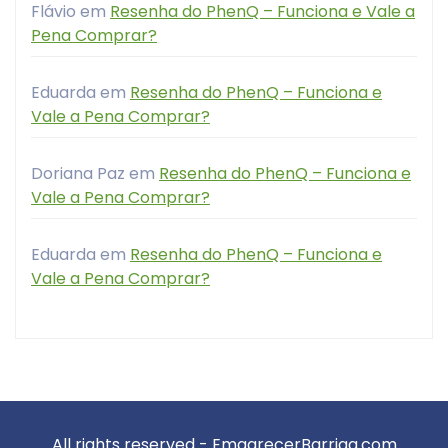
Flávio
em
Resenha do PhenQ – Funciona e Vale a
Pena Comprar?
Eduarda
em
Resenha do PhenQ – Funciona e
Vale a Pena Comprar?
Doriana Paz
em
Resenha do PhenQ – Funciona e
Vale a Pena Comprar?
Eduarda
em
Resenha do PhenQ – Funciona e
Vale a Pena Comprar?
All rights reserved - EmagrecerBarriga.com