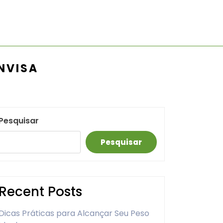
NVISA
Pesquisar
Pesquisar
Recent Posts
Dicas Práticas para Alcançar Seu Peso