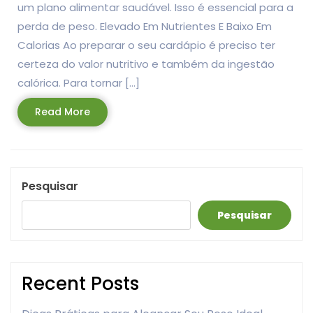
um plano alimentar saudável. Isso é essencial para a
perda de peso. Elevado Em Nutrientes E Baixo Em
Calorias Ao preparar o seu cardápio é preciso ter
certeza do valor nutritivo e também da ingestão
calórica. Para tornar […]
Read
Read More
More
Pesquisar
Pesquisar
Recent Posts