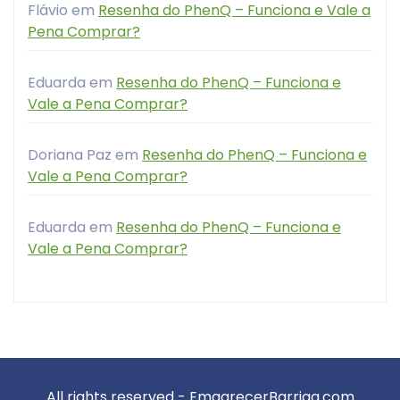
Flávio
em
Resenha do PhenQ – Funciona e Vale a
Pena Comprar?
Eduarda
em
Resenha do PhenQ – Funciona e
Vale a Pena Comprar?
Doriana Paz
em
Resenha do PhenQ – Funciona e
Vale a Pena Comprar?
Eduarda
em
Resenha do PhenQ – Funciona e
Vale a Pena Comprar?
All rights reserved - EmagrecerBarriga.com