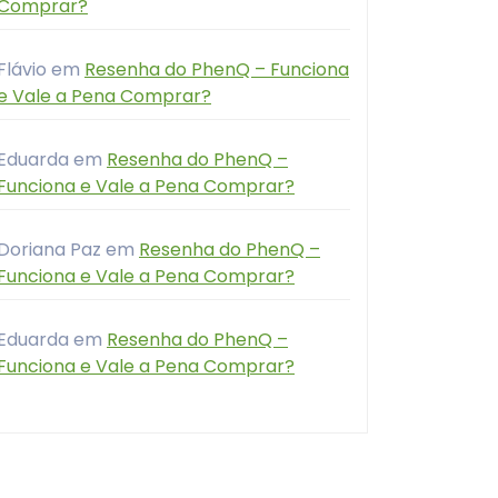
Comprar?
Flávio
em
Resenha do PhenQ – Funciona
e Vale a Pena Comprar?
Eduarda
em
Resenha do PhenQ –
Funciona e Vale a Pena Comprar?
Doriana Paz
em
Resenha do PhenQ –
Funciona e Vale a Pena Comprar?
Eduarda
em
Resenha do PhenQ –
Funciona e Vale a Pena Comprar?