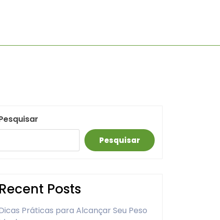
Pesquisar
Pesquisar
Recent Posts
Dicas Práticas para Alcançar Seu Peso