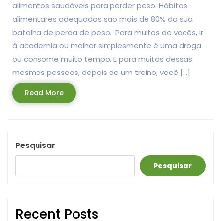
alimentos saudáveis para perder peso. Hábitos
alimentares adequados são mais de 80% da sua
batalha de perda de peso. Para muitos de vocês, ir
à academia ou malhar simplesmente é uma droga
ou consome muito tempo. E para muitas dessas
mesmas pessoas, depois de um treino, você […]
Read
Read More
More
Pesquisar
Pesquisar
Recent Posts