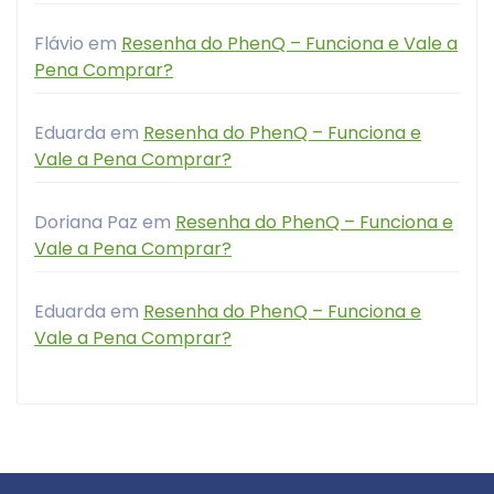
Flávio
em
Resenha do PhenQ – Funciona e Vale a
Pena Comprar?
Eduarda
em
Resenha do PhenQ – Funciona e
Vale a Pena Comprar?
Doriana Paz
em
Resenha do PhenQ – Funciona e
Vale a Pena Comprar?
Eduarda
em
Resenha do PhenQ – Funciona e
Vale a Pena Comprar?