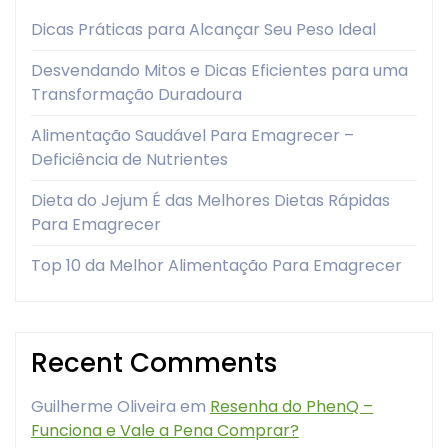
Dicas Práticas para Alcançar Seu Peso Ideal
Desvendando Mitos e Dicas Eficientes para uma
Transformação Duradoura
Alimentação Saudável Para Emagrecer –
Deficiência de Nutrientes
Dieta do Jejum É das Melhores Dietas Rápidas
Para Emagrecer
Top 10 da Melhor Alimentação Para Emagrecer
Recent Comments
Guilherme Oliveira
em
Resenha do PhenQ –
Funciona e Vale a Pena Comprar?