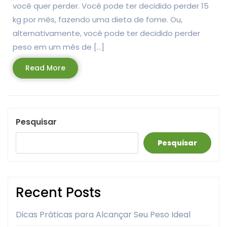
você quer perder. Você pode ter decidido perder 15
kg por mês, fazendo uma dieta de fome. Ou,
alternativamente, você pode ter decidido perder
peso em um mês de […]
Read
Read More
More
Pesquisar
Pesquisar
Recent Posts
Dicas Práticas para Alcançar Seu Peso Ideal