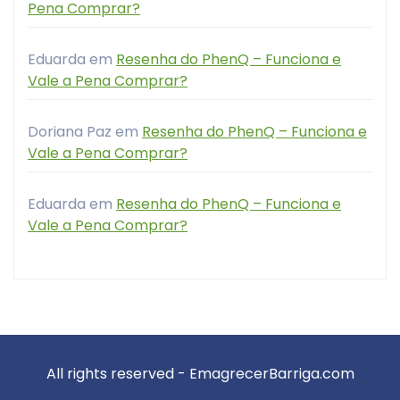
Pena Comprar?
Eduarda
em
Resenha do PhenQ – Funciona e
Vale a Pena Comprar?
Doriana Paz
em
Resenha do PhenQ – Funciona e
Vale a Pena Comprar?
Eduarda
em
Resenha do PhenQ – Funciona e
Vale a Pena Comprar?
All rights reserved - EmagrecerBarriga.com