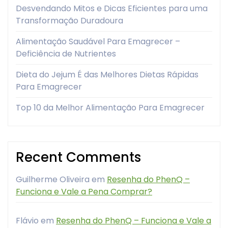
Desvendando Mitos e Dicas Eficientes para uma
Transformação Duradoura
Alimentação Saudável Para Emagrecer –
Deficiência de Nutrientes
Dieta do Jejum É das Melhores Dietas Rápidas
Para Emagrecer
Top 10 da Melhor Alimentação Para Emagrecer
Recent Comments
Guilherme Oliveira
em
Resenha do PhenQ –
Funciona e Vale a Pena Comprar?
Flávio
em
Resenha do PhenQ – Funciona e Vale a