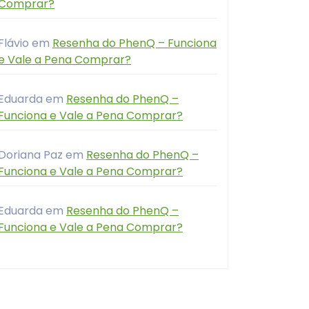
Comprar?
Flávio
em
Resenha do PhenQ – Funciona
e Vale a Pena Comprar?
Eduarda
em
Resenha do PhenQ –
Funciona e Vale a Pena Comprar?
Doriana Paz
em
Resenha do PhenQ –
Funciona e Vale a Pena Comprar?
Eduarda
em
Resenha do PhenQ –
Funciona e Vale a Pena Comprar?