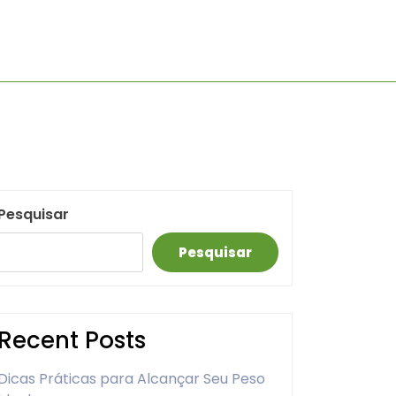
Pesquisar
Pesquisar
Recent Posts
Dicas Práticas para Alcançar Seu Peso