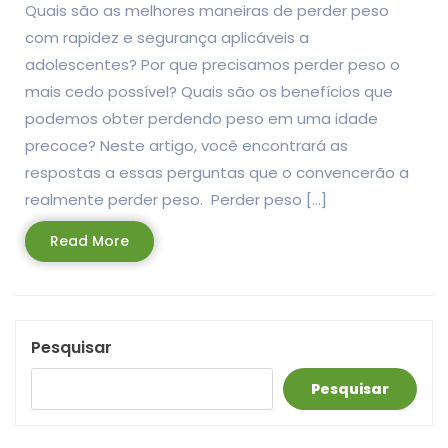
Quais são as melhores maneiras de perder peso
com rapidez e segurança aplicáveis a
adolescentes? Por que precisamos perder peso o
mais cedo possível? Quais são os benefícios que
podemos obter perdendo peso em uma idade
precoce? Neste artigo, você encontrará as
respostas a essas perguntas que o convencerão a
realmente perder peso. Perder peso […]
Read
Read More
More
Pesquisar
Pesquisar