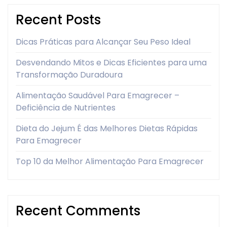
Recent Posts
Dicas Práticas para Alcançar Seu Peso Ideal
Desvendando Mitos e Dicas Eficientes para uma
Transformação Duradoura
Alimentação Saudável Para Emagrecer –
Deficiência de Nutrientes
Dieta do Jejum É das Melhores Dietas Rápidas
Para Emagrecer
Top 10 da Melhor Alimentação Para Emagrecer
Recent Comments