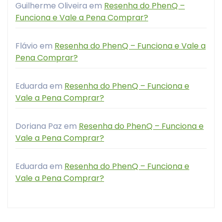
Guilherme Oliveira
em
Resenha do PhenQ –
Funciona e Vale a Pena Comprar?
Flávio
em
Resenha do PhenQ – Funciona e Vale a
Pena Comprar?
Eduarda
em
Resenha do PhenQ – Funciona e
Vale a Pena Comprar?
Doriana Paz
em
Resenha do PhenQ – Funciona e
Vale a Pena Comprar?
Eduarda
em
Resenha do PhenQ – Funciona e
Vale a Pena Comprar?