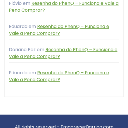
Flávio
em
Resenha do PhenQ – Funciona e Vale a
Pena Comprar?
Eduarda
em
Resenha do PhenQ – Funciona e
Vale a Pena Comprar?
Doriana Paz
em
Resenha do PhenQ – Funciona e
Vale a Pena Comprar?
Eduarda
em
Resenha do PhenQ – Funciona e
Vale a Pena Comprar?
All rights reserved - EmagrecerBarriga.com