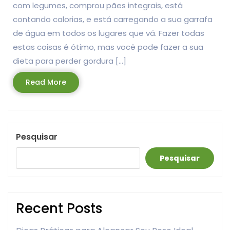
com legumes, comprou pães integrais, está
contando calorias, e está carregando a sua garrafa
de água em todos os lugares que vá. Fazer todas
estas coisas é ótimo, mas você pode fazer a sua
dieta para perder gordura […]
Read
Read More
More
Pesquisar
Pesquisar
Recent Posts