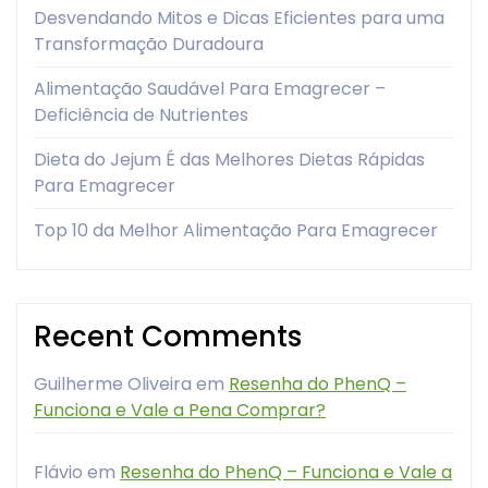
Desvendando Mitos e Dicas Eficientes para uma
Transformação Duradoura
Alimentação Saudável Para Emagrecer –
Deficiência de Nutrientes
Dieta do Jejum É das Melhores Dietas Rápidas
Para Emagrecer
Top 10 da Melhor Alimentação Para Emagrecer
Recent Comments
Guilherme Oliveira
em
Resenha do PhenQ –
Funciona e Vale a Pena Comprar?
Flávio
em
Resenha do PhenQ – Funciona e Vale a