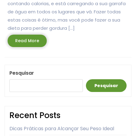
contando calorias, e está carregando a sua garrafa
de água em todos os lugares que vá. Fazer todas
estas coisas é ótimo, mas você pode fazer a sua
dieta para perder gordura […]
Read
Read More
More
Pesquisar
Pesquisar
Recent Posts
Dicas Práticas para Alcançar Seu Peso Ideal