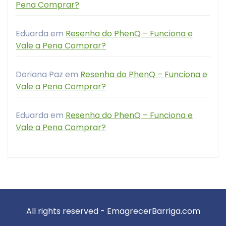
Pena Comprar?
Eduarda
em
Resenha do PhenQ – Funciona e
Vale a Pena Comprar?
Doriana Paz
em
Resenha do PhenQ – Funciona e
Vale a Pena Comprar?
Eduarda
em
Resenha do PhenQ – Funciona e
Vale a Pena Comprar?
All rights reserved - EmagrecerBarriga.com