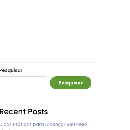
Pesquisar
Pesquisar
Recent Posts
Dicas Práticas para Alcançar Seu Peso