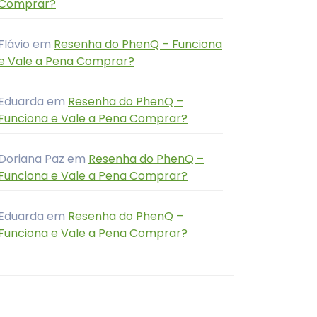
Comprar?
Flávio
em
Resenha do PhenQ – Funciona
e Vale a Pena Comprar?
Eduarda
em
Resenha do PhenQ –
Funciona e Vale a Pena Comprar?
Doriana Paz
em
Resenha do PhenQ –
Funciona e Vale a Pena Comprar?
Eduarda
em
Resenha do PhenQ –
Funciona e Vale a Pena Comprar?