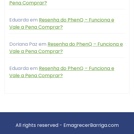
Pena Comprar?
Eduarda
em
Resenha do PhenQ – Funciona e
Vale a Pena Comprar?
Doriana Paz
em
Resenha do PhenQ – Funciona e
Vale a Pena Comprar?
Eduarda
em
Resenha do PhenQ – Funciona e
Vale a Pena Comprar?
All rights reserved - EmagrecerBarriga.com