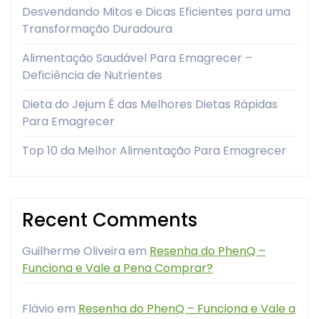
Desvendando Mitos e Dicas Eficientes para uma
Transformação Duradoura
Alimentação Saudável Para Emagrecer –
Deficiência de Nutrientes
Dieta do Jejum É das Melhores Dietas Rápidas
Para Emagrecer
Top 10 da Melhor Alimentação Para Emagrecer
Recent Comments
Guilherme Oliveira
em
Resenha do PhenQ –
Funciona e Vale a Pena Comprar?
Flávio
em
Resenha do PhenQ – Funciona e Vale a