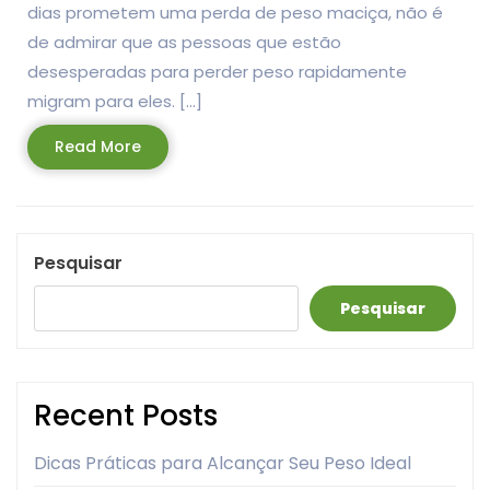
dias prometem uma perda de peso maciça, não é
de admirar que as pessoas que estão
desesperadas para perder peso rapidamente
migram para eles. […]
Read
Read More
More
Pesquisar
Pesquisar
Recent Posts
Dicas Práticas para Alcançar Seu Peso Ideal