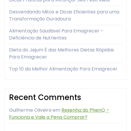
Desvendando Mitos e Dicas Eficientes para uma
Transformação Duradoura
Alimentação Saudável Para Emagrecer –
Deficiência de Nutrientes
Dieta do Jejum É das Melhores Dietas Rápidas
Para Emagrecer
Top 10 da Melhor Alimentação Para Emagrecer
Recent Comments
Guilherme Oliveira
em
Resenha do PhenQ –
Funciona e Vale a Pena Comprar?