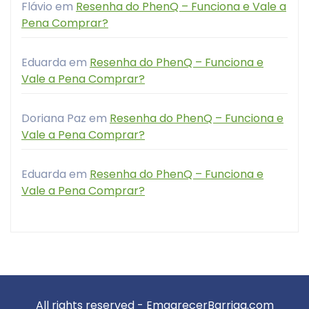
Flávio
em
Resenha do PhenQ – Funciona e Vale a
Pena Comprar?
Eduarda
em
Resenha do PhenQ – Funciona e
Vale a Pena Comprar?
Doriana Paz
em
Resenha do PhenQ – Funciona e
Vale a Pena Comprar?
Eduarda
em
Resenha do PhenQ – Funciona e
Vale a Pena Comprar?
All rights reserved - EmagrecerBarriga.com