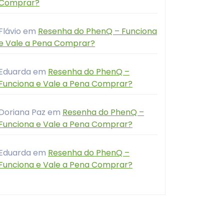
Comprar?
Flávio
em
Resenha do PhenQ – Funciona
e Vale a Pena Comprar?
Eduarda
em
Resenha do PhenQ –
Funciona e Vale a Pena Comprar?
Doriana Paz
em
Resenha do PhenQ –
Funciona e Vale a Pena Comprar?
Eduarda
em
Resenha do PhenQ –
Funciona e Vale a Pena Comprar?