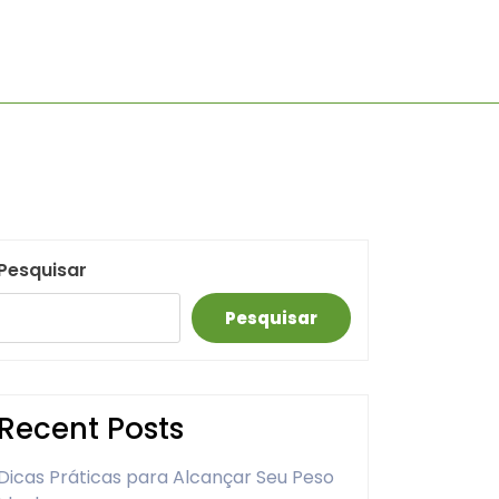
Pesquisar
Pesquisar
Recent Posts
Dicas Práticas para Alcançar Seu Peso