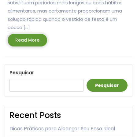
substituem períodos mais longos ou bons hábitos
alimentares, mas certamente proporcionam uma
solução rápida quando o vestido de festa é um
pouco […]
Read
Read More
More
Pesquisar
Pesquisar
Recent Posts
Dicas Práticas para Alcançar Seu Peso Ideal