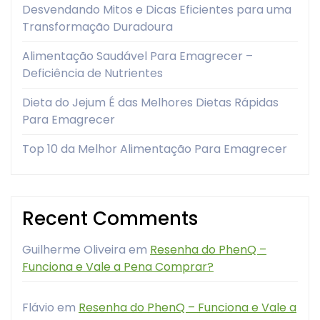
Desvendando Mitos e Dicas Eficientes para uma
Transformação Duradoura
Alimentação Saudável Para Emagrecer –
Deficiência de Nutrientes
Dieta do Jejum É das Melhores Dietas Rápidas
Para Emagrecer
Top 10 da Melhor Alimentação Para Emagrecer
Recent Comments
Guilherme Oliveira
em
Resenha do PhenQ –
Funciona e Vale a Pena Comprar?
Flávio
em
Resenha do PhenQ – Funciona e Vale a