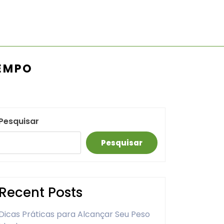
EMPO
Pesquisar
Pesquisar
Recent Posts
Dicas Práticas para Alcançar Seu Peso