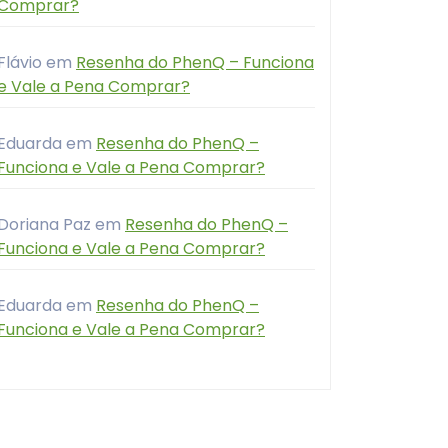
Comprar?
Flávio
em
Resenha do PhenQ – Funciona
e Vale a Pena Comprar?
Eduarda
em
Resenha do PhenQ –
Funciona e Vale a Pena Comprar?
Doriana Paz
em
Resenha do PhenQ –
Funciona e Vale a Pena Comprar?
Eduarda
em
Resenha do PhenQ –
Funciona e Vale a Pena Comprar?