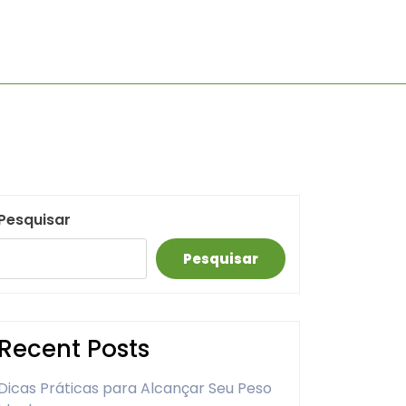
Pesquisar
Pesquisar
Recent Posts
Dicas Práticas para Alcançar Seu Peso