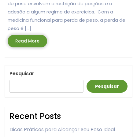
de peso envolvem a restrição de porções e a
adesão a algum regime de exercícios. Com a
medicina funcional para perda de peso, a perda de
peso é […]
Read
Read More
More
Pesquisar
Pesquisar
Recent Posts
Dicas Práticas para Alcançar Seu Peso Ideal