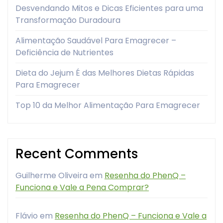
Desvendando Mitos e Dicas Eficientes para uma
Transformação Duradoura
Alimentação Saudável Para Emagrecer –
Deficiência de Nutrientes
Dieta do Jejum É das Melhores Dietas Rápidas
Para Emagrecer
Top 10 da Melhor Alimentação Para Emagrecer
Recent Comments
Guilherme Oliveira
em
Resenha do PhenQ –
Funciona e Vale a Pena Comprar?
Flávio
em
Resenha do PhenQ – Funciona e Vale a