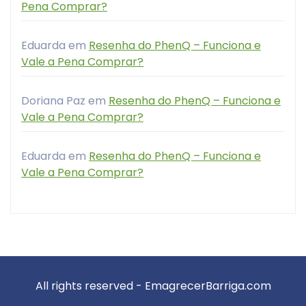
Pena Comprar?
Eduarda
em
Resenha do PhenQ – Funciona e
Vale a Pena Comprar?
Doriana Paz
em
Resenha do PhenQ – Funciona e
Vale a Pena Comprar?
Eduarda
em
Resenha do PhenQ – Funciona e
Vale a Pena Comprar?
All rights reserved - EmagrecerBarriga.com