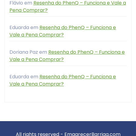
Flávio
em
Resenha do PhenQ – Funciona e Vale a
Pena Comprar?
Eduarda
em
Resenha do PhenQ – Funciona e
Vale a Pena Comprar?
Doriana Paz
em
Resenha do PhenQ – Funciona e
Vale a Pena Comprar?
Eduarda
em
Resenha do PhenQ – Funciona e
Vale a Pena Comprar?
All rights reserved - EmagrecerBarriga.com