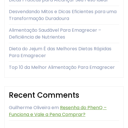
Desvendando Mitos e Dicas Eficientes para uma
Transformação Duradoura
Alimentação Saudável Para Emagrecer –
Deficiência de Nutrientes
Dieta do Jejum É das Melhores Dietas Rápidas
Para Emagrecer
Top 10 da Melhor Alimentação Para Emagrecer
Recent Comments
Guilherme Oliveira
em
Resenha do PhenQ –
Funciona e Vale a Pena Comprar?