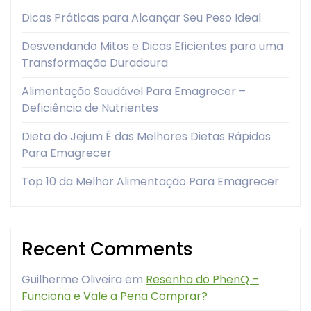
Dicas Práticas para Alcançar Seu Peso Ideal
Desvendando Mitos e Dicas Eficientes para uma
Transformação Duradoura
Alimentação Saudável Para Emagrecer –
Deficiência de Nutrientes
Dieta do Jejum É das Melhores Dietas Rápidas
Para Emagrecer
Top 10 da Melhor Alimentação Para Emagrecer
Recent Comments
Guilherme Oliveira
em
Resenha do PhenQ –
Funciona e Vale a Pena Comprar?