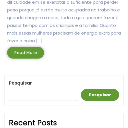
dificuldade em se exercitar o suficiente para perder
peso porque já estão muito ocupadas no trabalho e
quando chegam a casa, tudo o que querem fazer é
passar tempo com as crianças e a família. Quanto
mais essas mulheres precisam de energia extra para
fazer a coisa […]
Read
Read More
More
Pesquisar
Pesquisar
Recent Posts