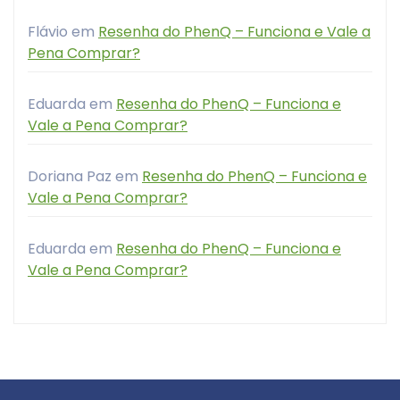
Flávio
em
Resenha do PhenQ – Funciona e Vale a
Pena Comprar?
Eduarda
em
Resenha do PhenQ – Funciona e
Vale a Pena Comprar?
Doriana Paz
em
Resenha do PhenQ – Funciona e
Vale a Pena Comprar?
Eduarda
em
Resenha do PhenQ – Funciona e
Vale a Pena Comprar?