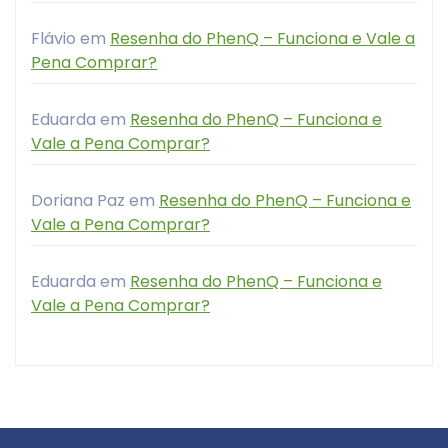
Flávio
em
Resenha do PhenQ – Funciona e Vale a
Pena Comprar?
Eduarda
em
Resenha do PhenQ – Funciona e
Vale a Pena Comprar?
Doriana Paz
em
Resenha do PhenQ – Funciona e
Vale a Pena Comprar?
Eduarda
em
Resenha do PhenQ – Funciona e
Vale a Pena Comprar?