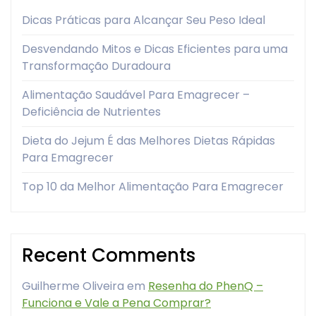
Dicas Práticas para Alcançar Seu Peso Ideal
Desvendando Mitos e Dicas Eficientes para uma
Transformação Duradoura
Alimentação Saudável Para Emagrecer –
Deficiência de Nutrientes
Dieta do Jejum É das Melhores Dietas Rápidas
Para Emagrecer
Top 10 da Melhor Alimentação Para Emagrecer
Recent Comments
Guilherme Oliveira
em
Resenha do PhenQ –
Funciona e Vale a Pena Comprar?