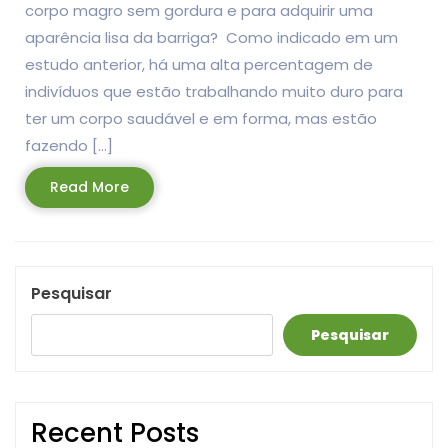
corpo magro sem gordura e para adquirir uma
aparência lisa da barriga? Como indicado em um
estudo anterior, há uma alta percentagem de
indivíduos que estão trabalhando muito duro para
ter um corpo saudável e em forma, mas estão
fazendo […]
Read
Read More
More
Pesquisar
Pesquisar
Recent Posts