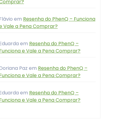
Comprar?
Flávio
em
Resenha do PhenQ – Funciona
e Vale a Pena Comprar?
Eduarda
em
Resenha do PhenQ –
Funciona e Vale a Pena Comprar?
Doriana Paz
em
Resenha do PhenQ –
Funciona e Vale a Pena Comprar?
Eduarda
em
Resenha do PhenQ –
Funciona e Vale a Pena Comprar?