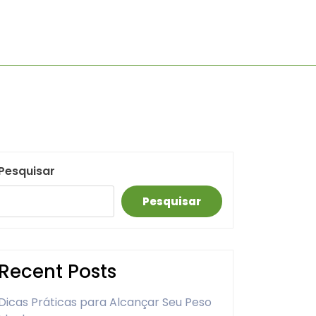
Pesquisar
Pesquisar
Recent Posts
Dicas Práticas para Alcançar Seu Peso