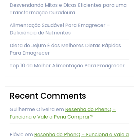
Desvendando Mitos e Dicas Eficientes para uma
Transformação Duradoura
Alimentação Saudável Para Emagrecer –
Deficiência de Nutrientes
Dieta do Jejum É das Melhores Dietas Rápidas
Para Emagrecer
Top 10 da Melhor Alimentação Para Emagrecer
Recent Comments
Guilherme Oliveira
em
Resenha do PhenQ –
Funciona e Vale a Pena Comprar?
Flávio
em
Resenha do PhenQ – Funciona e Vale a