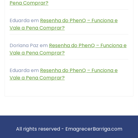
Pena Comprar?
Eduarda
em
Resenha do PhenQ – Funciona e
Vale a Pena Comprar?
Doriana Paz
em
Resenha do PhenQ – Funciona e
Vale a Pena Comprar?
Eduarda
em
Resenha do PhenQ – Funciona e
Vale a Pena Comprar?
All rights reserved - EmagrecerBarriga.com