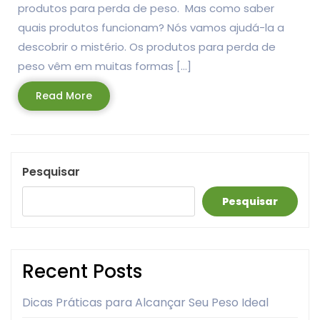
produtos para perda de peso. Mas como saber
quais produtos funcionam? Nós vamos ajudá-la a
descobrir o mistério. Os produtos para perda de
peso vêm em muitas formas […]
Read
Read More
More
Pesquisar
Pesquisar
Recent Posts
Dicas Práticas para Alcançar Seu Peso Ideal