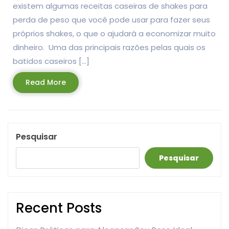
existem algumas receitas caseiras de shakes para
perda de peso que você pode usar para fazer seus
próprios shakes, o que o ajudará a economizar muito
dinheiro. Uma das principais razões pelas quais os
batidos caseiros […]
Read
Read More
More
Pesquisar
Pesquisar
Recent Posts