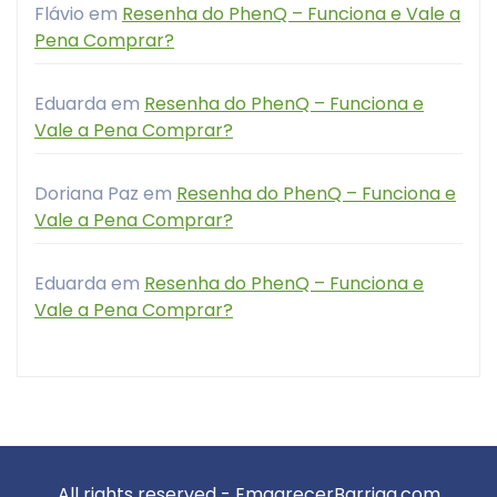
Flávio
em
Resenha do PhenQ – Funciona e Vale a
Pena Comprar?
Eduarda
em
Resenha do PhenQ – Funciona e
Vale a Pena Comprar?
Doriana Paz
em
Resenha do PhenQ – Funciona e
Vale a Pena Comprar?
Eduarda
em
Resenha do PhenQ – Funciona e
Vale a Pena Comprar?
All rights reserved - EmagrecerBarriga.com