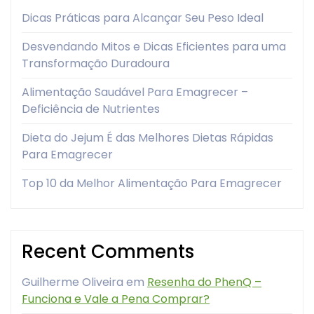
Dicas Práticas para Alcançar Seu Peso Ideal
Desvendando Mitos e Dicas Eficientes para uma
Transformação Duradoura
Alimentação Saudável Para Emagrecer –
Deficiência de Nutrientes
Dieta do Jejum É das Melhores Dietas Rápidas
Para Emagrecer
Top 10 da Melhor Alimentação Para Emagrecer
Recent Comments
Guilherme Oliveira
em
Resenha do PhenQ –
Funciona e Vale a Pena Comprar?