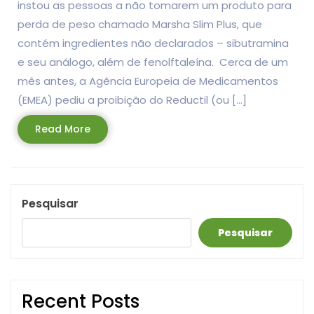
instou as pessoas a não tomarem um produto para
perda de peso chamado Marsha Slim Plus, que
contém ingredientes não declarados – sibutramina
e seu análogo, além de fenolftaleína. Cerca de um
mês antes, a Agência Europeia de Medicamentos
(EMEA) pediu a proibição do Reductil (ou […]
Read
Read More
More
Pesquisar
Pesquisar
Recent Posts