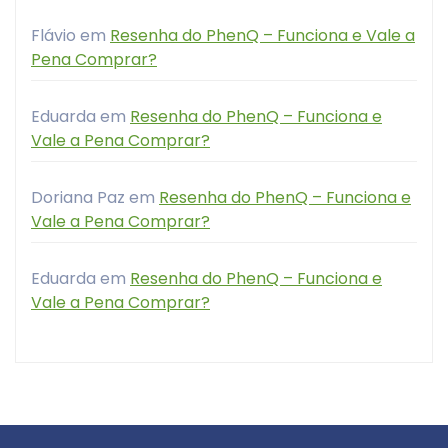
Flávio
em
Resenha do PhenQ – Funciona e Vale a
Pena Comprar?
Eduarda
em
Resenha do PhenQ – Funciona e
Vale a Pena Comprar?
Doriana Paz
em
Resenha do PhenQ – Funciona e
Vale a Pena Comprar?
Eduarda
em
Resenha do PhenQ – Funciona e
Vale a Pena Comprar?