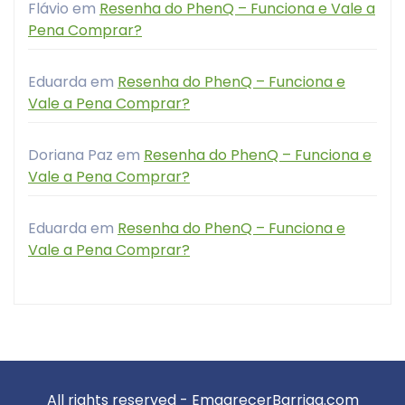
Flávio
em
Resenha do PhenQ – Funciona e Vale a
Pena Comprar?
Eduarda
em
Resenha do PhenQ – Funciona e
Vale a Pena Comprar?
Doriana Paz
em
Resenha do PhenQ – Funciona e
Vale a Pena Comprar?
Eduarda
em
Resenha do PhenQ – Funciona e
Vale a Pena Comprar?
All rights reserved - EmagrecerBarriga.com