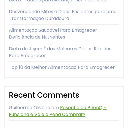
Desvendando Mitos e Dicas Eficientes para uma
Transformação Duradoura
Alimentação Saudável Para Emagrecer –
Deficiência de Nutrientes
Dieta do Jejum É das Melhores Dietas Rápidas
Para Emagrecer
Top 10 da Melhor Alimentação Para Emagrecer
Recent Comments
Guilherme Oliveira
em
Resenha do PhenQ –
Funciona e Vale a Pena Comprar?