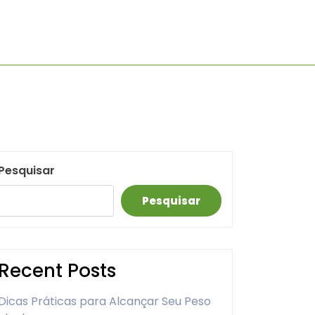
Pesquisar
Pesquisar
Recent Posts
Dicas Práticas para Alcançar Seu Peso