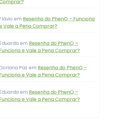
Comprar?
Flávio
em
Resenha do PhenQ – Funciona
e Vale a Pena Comprar?
Eduarda
em
Resenha do PhenQ –
Funciona e Vale a Pena Comprar?
Doriana Paz
em
Resenha do PhenQ –
Funciona e Vale a Pena Comprar?
Eduarda
em
Resenha do PhenQ –
Funciona e Vale a Pena Comprar?