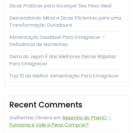
Dicas Práticas para Alcançar Seu Peso Ideal
Desvendando Mitos e Dicas Eficientes para uma
Transformação Duradoura
Alimentação Saudável Para Emagrecer –
Deficiência de Nutrientes
Dieta do Jejum É das Melhores Dietas Rápidas
Para Emagrecer
Top 10 da Melhor Alimentação Para Emagrecer
Recent Comments
Guilherme Oliveira
em
Resenha do PhenQ –
Funciona e Vale a Pena Comprar?