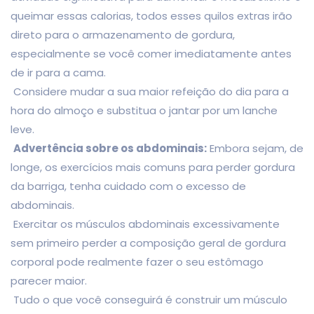
queimar essas calorias, todos esses quilos extras irão
direto para o armazenamento de gordura,
especialmente se você comer imediatamente antes
de ir para a cama.
Considere mudar a sua maior refeição do dia para a
hora do almoço e substitua o jantar por um lanche
leve.
Advertência sobre os abdominais:
Embora sejam, de
longe, os exercícios mais comuns para perder gordura
da barriga, tenha cuidado com o excesso de
abdominais.
Exercitar os músculos abdominais excessivamente
sem primeiro perder a composição geral de gordura
corporal pode realmente fazer o seu estômago
parecer maior.
Tudo o que você conseguirá é construir um músculo