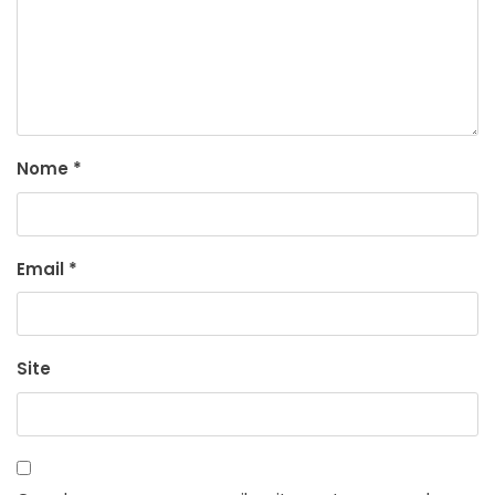
Nome
*
Email
*
Site