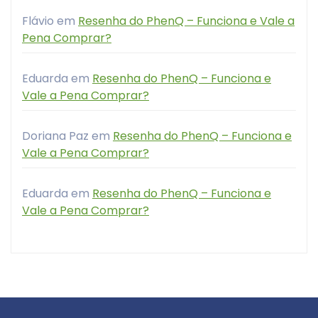
Flávio
em
Resenha do PhenQ – Funciona e Vale a
Pena Comprar?
Eduarda
em
Resenha do PhenQ – Funciona e
Vale a Pena Comprar?
Doriana Paz
em
Resenha do PhenQ – Funciona e
Vale a Pena Comprar?
Eduarda
em
Resenha do PhenQ – Funciona e
Vale a Pena Comprar?