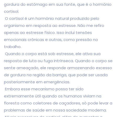
gordura do estômago em sua fonte, que é o hormônio
cortisol.
O cortisol é um hormônio natural produzido pelo
organismo em resposta ao estresse. Não me refiro
apenas ao estresse físico. Isso inclui tensões
emocionais crônicas e outras, como pressão no
trabalho.
Quando o corpo está sob estresse, ele ativa sua
resposta de luta ou fuga intrínseca. Quando o corpo se
sente ameaçado, ele responde armazenando excesso
de gordura na região da barriga, que pode ser usada
posteriormente em emergências.
Embora esse mecanismo possa ter sido
extremamente útil quando os humanos viviam na
floresta como coletores de caçadores, só pode levar a
problemas de saúde em nossa sociedade moderna.