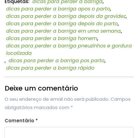
Etiquetas:
dicas para perder a barriga
,
dicas para perder a barriga apos o parto
,
dicas para perder a barriga depois da gravidez
,
dicas para perder a barriga depois do parto
,
dicas para perder a barriga em uma semana
,
dicas para perder a barriga homem
,
dicas para perder a barriga pneuzinhos e gordura
localizada
,
dicas para perder a barriga pos parto
,
dicas para perder a barriga rápido
Deixe um comentário
O seu endereço de email não será publicado.
Campos
obrigatórios marcados com
*
Comentário
*