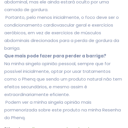
abdominal, mas ele ainda estará oculto por uma
camada de gordura.
Portanto, pelo menos inicialmente, o foco deve ser o
condicionamento cardiovascular geral e exercícios
aeróbicos, em vez de exercícios de músculos
abdominais direcionados para a perda de gordura da
barriga.
Que mais pode fazer para perder a barriga?
Na minha singela opinião pessoal, sempre que for
possível inicialmente, optar por usar tratamentos
como o Phenq que sendo um produto natural não tem
efeitos secundários, e mesmo assim é
extraordinariamente eficiente.
Podem ver a minha singela opinião mais
pormenorizada sobre este produto na minha Resenha
do Phenq.