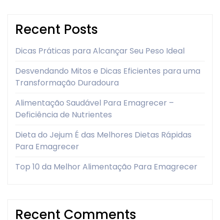
Recent Posts
Dicas Práticas para Alcançar Seu Peso Ideal
Desvendando Mitos e Dicas Eficientes para uma
Transformação Duradoura
Alimentação Saudável Para Emagrecer –
Deficiência de Nutrientes
Dieta do Jejum É das Melhores Dietas Rápidas
Para Emagrecer
Top 10 da Melhor Alimentação Para Emagrecer
Recent Comments