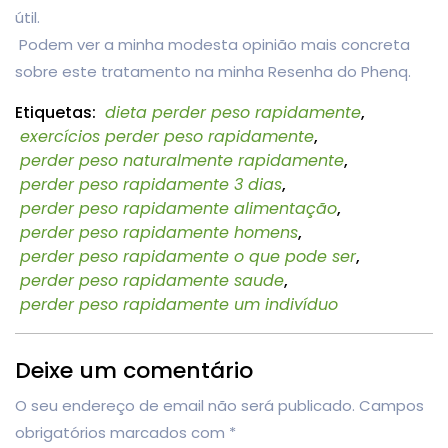
útil.
Podem ver a minha modesta opinião mais concreta
sobre este tratamento na minha Resenha do Phenq.
Etiquetas:
dieta perder peso rapidamente
,
exercícios perder peso rapidamente
,
perder peso naturalmente rapidamente
,
perder peso rapidamente 3 dias
,
perder peso rapidamente alimentação
,
perder peso rapidamente homens
,
perder peso rapidamente o que pode ser
,
perder peso rapidamente saude
,
perder peso rapidamente um indivíduo
Deixe um comentário
O seu endereço de email não será publicado.
Campos
obrigatórios marcados com
*