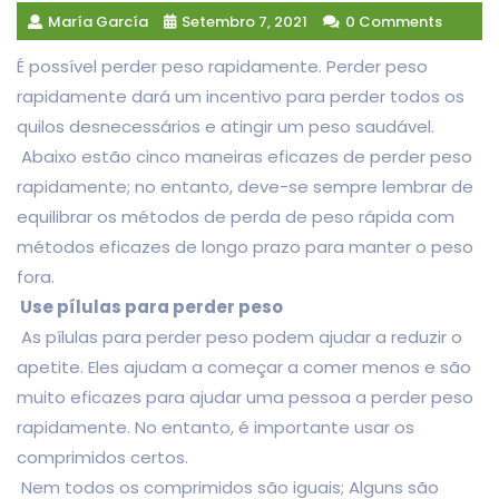
María García
Setembro 7, 2021
0 Comments
É possível perder peso rapidamente. Perder peso
rapidamente dará um incentivo para perder todos os
quilos desnecessários e atingir um peso saudável.
Abaixo estão cinco maneiras eficazes de perder peso
rapidamente; no entanto, deve-se sempre lembrar de
equilibrar os métodos de perda de peso rápida com
métodos eficazes de longo prazo para manter o peso
fora.
Use pílulas para perder peso
As pílulas para perder peso podem ajudar a reduzir o
apetite. Eles ajudam a começar a comer menos e são
muito eficazes para ajudar uma pessoa a perder peso
rapidamente. No entanto, é importante usar os
comprimidos certos.
Nem todos os comprimidos são iguais; Alguns são