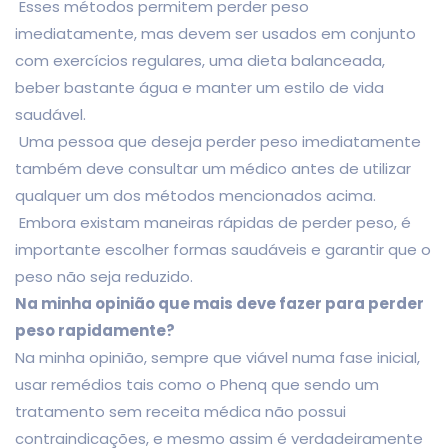
Esses métodos permitem perder peso
imediatamente, mas devem ser usados em conjunto
com exercícios regulares, uma dieta balanceada,
beber bastante água e manter um estilo de vida
saudável.
Uma pessoa que deseja perder peso imediatamente
também deve consultar um médico antes de utilizar
qualquer um dos métodos mencionados acima.
Embora existam maneiras rápidas de perder peso, é
importante escolher formas saudáveis e garantir que o
peso não seja reduzido.
Na minha opinião que mais deve fazer para perder
peso rapidamente?
Na minha opinião, sempre que viável numa fase inicial,
usar remédios tais como o Phenq que sendo um
tratamento sem receita médica não possui
contraindicações, e mesmo assim é verdadeiramente