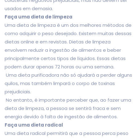
colaterais negativos prejudiciais, mas não devem ser
usados em demasia.
Faça uma dieta de limpeza
Uma dieta de limpeza é um dos melhores métodos de
como adquirir o peso desejado. Existem muitas dessas
dietas online e em revistas. Dietas de limpeza
envolvem reduzir a ingestão de alimentos e beber
principalmente certos tipos de líquidos. Essas dietas
podem durar apenas 72 horas ou uma semana.
Uma dieta purificadora não só ajudará a perder alguns
quilos, mas também limpará o corpo de toxinas
prejudiciais.
No entanto, é importante perceber que, ao fazer uma
dieta de limpeza, a pessoa se sentirá fraca e sem
energia devido à falta de ingestão de alimentos.
Faça uma dieta radical
Uma dieta radical permitirá que a pessoa perca peso