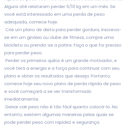
Alguns até relataram perder 5/10 kg em um mês. Se
você está interessado em uma perda de peso
adequada, comece hoje.
Crie um plano de dieta para perder gordura, inscreva-
se em um ginásio ou clube de fitness, compre uma
bicicleta ou prenda-se a patins. Faça o que for preciso
para perder peso.
Perder os primeiros quilos é um grande motivador, e
você terá a energia e a força para continuar com seu
plano e obter os resultados que deseja. Portanto,
comece hoje seu novo plano de perda rápida de peso
e você começará a se ver transformado
imediatamente.
Deixar cair peso não é tão fácil quanto colocá-lo. No
entanto, existem algumas maneiras pelas quais se
pode perder peso com rapidez e segurança.