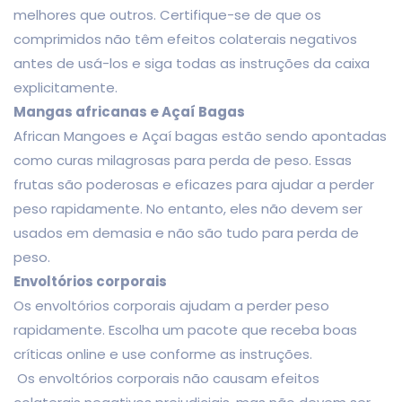
melhores que outros. Certifique-se de que os
comprimidos não têm efeitos colaterais negativos
antes de usá-los e siga todas as instruções da caixa
explicitamente.
Mangas africanas e Açaí Bagas
African Mangoes e Açaí bagas estão sendo apontadas
como curas milagrosas para perda de peso. Essas
frutas são poderosas e eficazes para ajudar a perder
peso rapidamente. No entanto, eles não devem ser
usados em demasia e não são tudo para perda de
peso.
Envoltórios corporais
Os envoltórios corporais ajudam a perder peso
rapidamente. Escolha um pacote que receba boas
críticas online e use conforme as instruções.
Os envoltórios corporais não causam efeitos