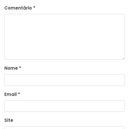
Comentário
*
Nome
*
Email
*
Site