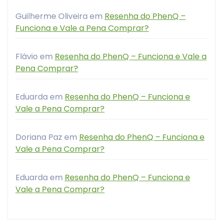
Guilherme Oliveira
em
Resenha do PhenQ –
Funciona e Vale a Pena Comprar?
Flávio
em
Resenha do PhenQ – Funciona e Vale a
Pena Comprar?
Eduarda
em
Resenha do PhenQ – Funciona e
Vale a Pena Comprar?
Doriana Paz
em
Resenha do PhenQ – Funciona e
Vale a Pena Comprar?
Eduarda
em
Resenha do PhenQ – Funciona e
Vale a Pena Comprar?