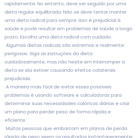
rapidamente. No entanto, deve ser seguido por uma
dieta regular equilibrada. Não se deve tentar manter
uma dieta radical para sempre; isso é prejudicial à
saúde e pode resultar em problemas de saúde a longo
prazo. Escolha uma dieta radical com cuidado.
Algumas dietas radicais são extremas e realmente
perigosas. Siga as instruções da dieta
cuidadosamente, mas não hesite em interromper a
dieta se ela estiver causando efeitos colaterais
prejudiciais.
A maneira mais fácil de evitar esses possíveis
problemas é usando software e calculadoras para
determinar suas necessidades calóricas diárias e criar
um plano para perder peso de forma rápida e
eficiente.
Muitas pessoas que embarcam em planos de perda
rápida de peso veem os resultados instantaneamente.