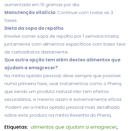
aumentada em 10 gramas por dia.
Manutenção vitalícia:
Continue com todas as 3
fases.
Dieta da sopa de repolho
Envolve comer sopa de repolho por 1 semana inteira,
juntamente com alimentos específicos com baixo teor
de carboidratos diariamente.
Que outra opção tem além destes alimentos que
ajudam a emagrecer?
Na minha opinião pessoal, deve sempre que possível
numa primeira fase, usar tratamentos como o Phenq
que sendo um produto natural não tem efeitos
secundários, e mesmo assim é extremamente eficaz.
Podem ver a minha opinião pessoal mais detalhada
sobre este produto na minha Resenha do Phenq.
Etiquetas:
alimentos que ajudam a emagrecer
,