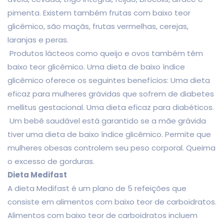
pimenta. Existem também frutas com baixo teor
glicêmico, são maçãs, frutas vermelhas, cerejas,
laranjas e peras.
Produtos lácteos como queijo e ovos também têm
baixo teor glicêmico. Uma dieta de baixo índice
glicêmico oferece os seguintes benefícios: Uma dieta
eficaz para mulheres grávidas que sofrem de diabetes
mellitus gestacional. Uma dieta eficaz para diabéticos.
Um bebê saudável está garantido se a mãe grávida
tiver uma dieta de baixo índice glicêmico. Permite que
mulheres obesas controlem seu peso corporal. Queima
o excesso de gorduras.
Dieta Medifast
A dieta Medifast é um plano de 5 refeições que
consiste em alimentos com baixo teor de carboidratos.
Alimentos com baixo teor de carboidratos incluem