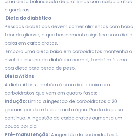
uma dieta balanceada de proteínas com carboidratos
e gorduras.
Dieta do diabético
Pessoas diabéticas devem comer alimentos com baixo
teor de glicose, o que basicamente significa uma dieta
baixa em carboidratos.
Embora uma dieta baixa em carboidratos mantenha o
nível de insulina do diabético normal, também é uma
boa dieta para perda de peso.
Dieta Atkins
A dieta Atkins também é uma dieta baixa em
carboidratos que vem em quatro fases:
Indução:
Limita a ingestão de carboidratos a 20
gramas por dia e beber muita água. Perda de peso
contínua. A ingestão de carboidratos aumenta um
pouco por dia.
Pré-manutenção:
A ingestão de carboidratos é