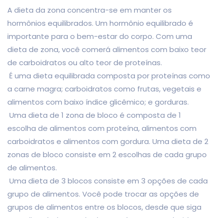
A dieta da zona concentra-se em manter os
hormônios equilibrados. Um hormônio equilibrado é
importante para o bem-estar do corpo. Com uma
dieta de zona, você comerá alimentos com baixo teor
de carboidratos ou alto teor de proteínas.
É uma dieta equilibrada composta por proteínas como
a carne magra; carboidratos como frutas, vegetais e
alimentos com baixo índice glicêmico; e gorduras.
Uma dieta de 1 zona de bloco é composta de 1
escolha de alimentos com proteína, alimentos com
carboidratos e alimentos com gordura. Uma dieta de 2
zonas de bloco consiste em 2 escolhas de cada grupo
de alimentos.
Uma dieta de 3 blocos consiste em 3 opções de cada
grupo de alimentos. Você pode trocar as opções de
grupos de alimentos entre os blocos, desde que siga