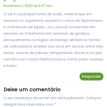
Novembro 1, 2020 às 6:37 am
O sal e o principal fonte de sodio, mineral que em
excesso no organismo aumenta o risco de hipertensao
e a retencao de liquido. Ja o acucar consumido em
excesso se transforma em acumulo de gordura,
principalmente na regiao da barriga. Alimentos fontes
de carboidratos simples sao ricos em acucar. Entre eles
estao: acucar de adicao, refrigerantes, doces e os que
contam com muita farinha branca, como paes, massas
e bolos.
Responder
Deixe um comentário
O seu endereço de email não será publicado.
Campos
obrigatórios marcados com
*