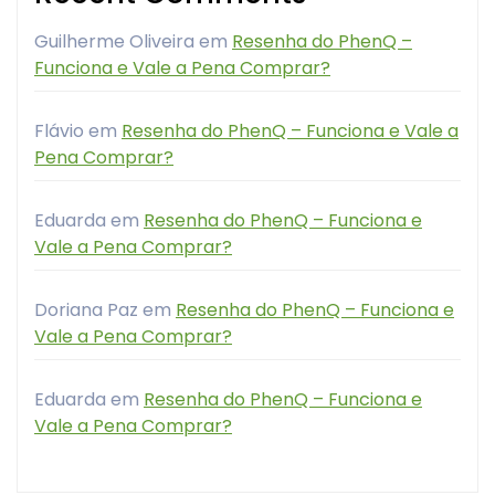
Guilherme Oliveira
em
Resenha do PhenQ –
Funciona e Vale a Pena Comprar?
Flávio
em
Resenha do PhenQ – Funciona e Vale a
Pena Comprar?
Eduarda
em
Resenha do PhenQ – Funciona e
Vale a Pena Comprar?
Doriana Paz
em
Resenha do PhenQ – Funciona e
Vale a Pena Comprar?
Eduarda
em
Resenha do PhenQ – Funciona e
Vale a Pena Comprar?