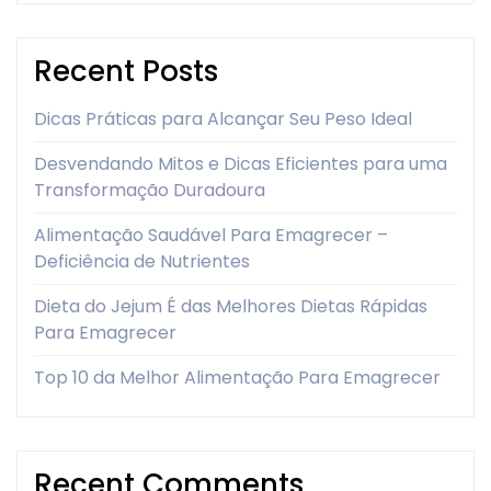
Recent Posts
Dicas Práticas para Alcançar Seu Peso Ideal
Desvendando Mitos e Dicas Eficientes para uma
Transformação Duradoura
Alimentação Saudável Para Emagrecer –
Deficiência de Nutrientes
Dieta do Jejum É das Melhores Dietas Rápidas
Para Emagrecer
Top 10 da Melhor Alimentação Para Emagrecer
Recent Comments