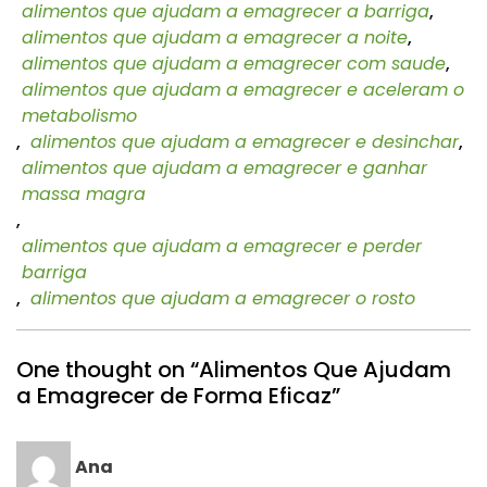
alimentos que ajudam a emagrecer a barriga
,
alimentos que ajudam a emagrecer a noite
,
alimentos que ajudam a emagrecer com saude
,
alimentos que ajudam a emagrecer e aceleram o
metabolismo
,
alimentos que ajudam a emagrecer e desinchar
,
alimentos que ajudam a emagrecer e ganhar
massa magra
,
alimentos que ajudam a emagrecer e perder
barriga
,
alimentos que ajudam a emagrecer o rosto
One thought on “Alimentos Que Ajudam
a Emagrecer de Forma Eficaz”
Ana