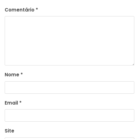
Comentário
*
Nome
*
Email
*
Site