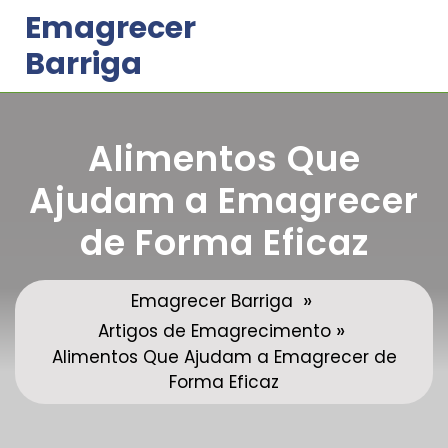
Skip
Emagrecer
to
Barriga
content
Alimentos Que
Ajudam a Emagrecer
de Forma Eficaz
»
Emagrecer Barriga
»
Artigos de Emagrecimento
Alimentos Que Ajudam a Emagrecer de
Forma Eficaz