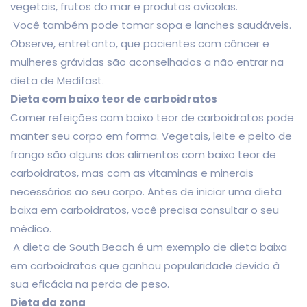
vegetais, frutos do mar e produtos avícolas.
Você também pode tomar sopa e lanches saudáveis.
Observe, entretanto, que pacientes com câncer e
mulheres grávidas são aconselhados a não entrar na
dieta de Medifast.
Dieta com baixo teor de carboidratos
Comer refeições com baixo teor de carboidratos pode
manter seu corpo em forma. Vegetais, leite e peito de
frango são alguns dos alimentos com baixo teor de
carboidratos, mas com as vitaminas e minerais
necessários ao seu corpo. Antes de iniciar uma dieta
baixa em carboidratos, você precisa consultar o seu
médico.
A dieta de South Beach é um exemplo de dieta baixa
em carboidratos que ganhou popularidade devido à
sua eficácia na perda de peso.
Dieta da zona