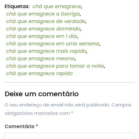
Etiquetas:
chá que emagrece
,
chá que emagrece a barriga
,
chá que emagrece de verdade
,
chá que emagrece dormindo
,
chá que emagrece em 1 dia
,
chá que emagrece em uma semana
,
chá que emagrece mais rapido
,
chá que emagrece mesmo
,
chá que emagrece para tomar a noite
,
chá que emagrece rapido
Deixe um comentário
O seu endereço de email não será publicado.
Campos
obrigatórios marcados com
*
Comentário
*