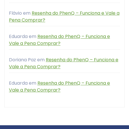
Flávio
em
Resenha do PhenQ – Funciona e Vale a
Pena Comprar?
Eduarda
em
Resenha do PhenQ – Funciona e
Vale a Pena Comprar?
Doriana Paz
em
Resenha do PhenQ – Funciona e
Vale a Pena Comprar?
Eduarda
em
Resenha do PhenQ – Funciona e
Vale a Pena Comprar?