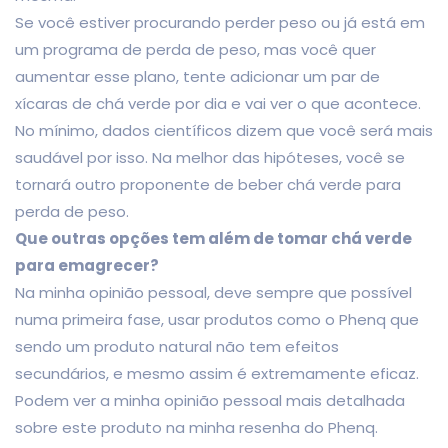
Se você estiver procurando perder peso ou já está em
um programa de perda de peso, mas você quer
aumentar esse plano, tente adicionar um par de
xícaras de chá verde por dia e vai ver o que acontece.
No mínimo, dados científicos dizem que você será mais
saudável por isso. Na melhor das hipóteses, você se
tornará outro proponente de beber chá verde para
perda de peso.
Que outras opções tem além de tomar chá verde
para emagrecer?
Na minha opinião pessoal, deve sempre que possível
numa primeira fase, usar produtos como o Phenq que
sendo um produto natural não tem efeitos
secundários, e mesmo assim é extremamente eficaz.
Podem ver a minha opinião pessoal mais detalhada
sobre este produto na minha resenha do Phenq.