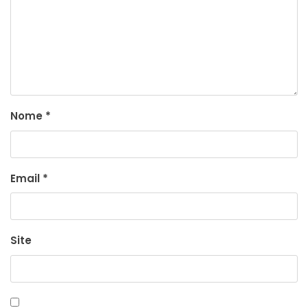
Nome
*
Email
*
Site