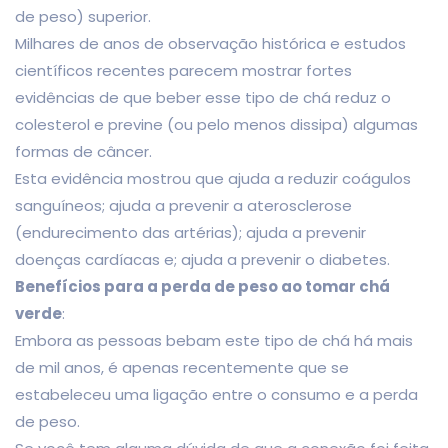
de peso) superior.
Milhares de anos de observação histórica e estudos
científicos recentes parecem mostrar fortes
evidências de que beber esse tipo de chá reduz o
colesterol e previne (ou pelo menos dissipa) algumas
formas de câncer.
Esta evidência mostrou que ajuda a reduzir coágulos
sanguíneos; ajuda a prevenir a aterosclerose
(endurecimento das artérias); ajuda a prevenir
doenças cardíacas e; ajuda a prevenir o diabetes.
Benefícios para a perda de peso ao tomar chá
verde
:
Embora as pessoas bebam este tipo de chá há mais
de mil anos, é apenas recentemente que se
estabeleceu uma ligação entre o consumo e a perda
de peso.