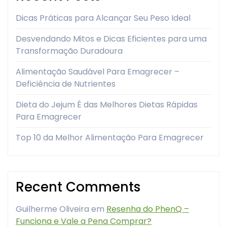
Dicas Práticas para Alcançar Seu Peso Ideal
Desvendando Mitos e Dicas Eficientes para uma
Transformação Duradoura
Alimentação Saudável Para Emagrecer –
Deficiência de Nutrientes
Dieta do Jejum É das Melhores Dietas Rápidas
Para Emagrecer
Top 10 da Melhor Alimentação Para Emagrecer
Recent Comments
Guilherme Oliveira
em
Resenha do PhenQ –
Funciona e Vale a Pena Comprar?