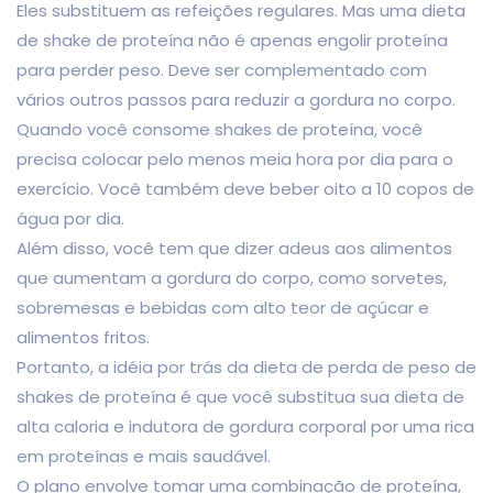
Eles substituem as refeições regulares. Mas uma dieta
de shake de proteína não é apenas engolir proteína
para perder peso. Deve ser complementado com
vários outros passos para reduzir a gordura no corpo.
Quando você consome shakes de proteína, você
precisa colocar pelo menos meia hora por dia para o
exercício. Você também deve beber oito a 10 copos de
água por dia.
Além disso, você tem que dizer adeus aos alimentos
que aumentam a gordura do corpo, como sorvetes,
sobremesas e bebidas com alto teor de açúcar e
alimentos fritos.
Portanto, a idéia por trás da dieta de perda de peso de
shakes de proteína é que você substitua sua dieta de
alta caloria e indutora de gordura corporal por uma rica
em proteínas e mais saudável.
O plano envolve tomar uma combinação de proteína,