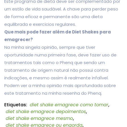
Este programa de dieta deve ser complementado por
um estilo de vida saudável. A chave para perder peso
de forma eficaz e permanente são uma dieta
equilibrada e exercícios regulares.
Que mais pode fazer além de Diet Shakes para
emagrecer?
Na minha singela opinião, sempre que tiver
oportunidade numa primeira fase, deve fazer uso de
tratamentos tais como o Phenq que sendo um
tratamento de origem natural não possui contra
indicações, e mesmo assim é realmente infalível.
Podem ver a minha opinião mais aprofundada sobre
este tratamento na minha resenha do Phenq.
Etiquetas:
diet shake emagrece como tomar
,
diet shake emagrece depoimentos
,
diet shake emagrece mesmo
,
diet shake emagrece ou engorda
,