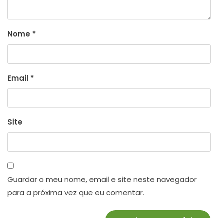
Nome
*
Email
*
Site
Guardar o meu nome, email e site neste navegador
para a próxima vez que eu comentar.