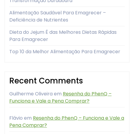
Transformação Duradoura
Alimentação Saudável Para Emagrecer –
Deficiência de Nutrientes
Dieta do Jejum É das Melhores Dietas Rápidas
Para Emagrecer
Top 10 da Melhor Alimentação Para Emagrecer
Recent Comments
Guilherme Oliveira
em
Resenha do PhenQ –
Funciona e Vale a Pena Comprar?
Flávio
em
Resenha do PhenQ – Funciona e Vale a
Pena Comprar?