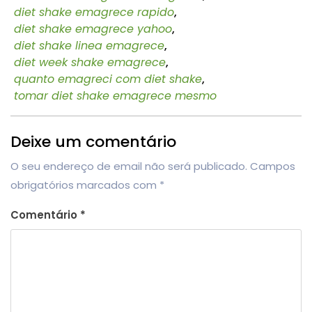
diet shake emagrece rapido
,
diet shake emagrece yahoo
,
diet shake linea emagrece
,
diet week shake emagrece
,
quanto emagreci com diet shake
,
tomar diet shake emagrece mesmo
Deixe um comentário
O seu endereço de email não será publicado.
Campos
obrigatórios marcados com
*
Comentário
*