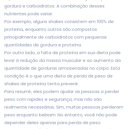
gordura e carboidratos. A combinação desses
nutrientes pode variar.
Por exemplo, alguns shakes consistem em 100% de
proteína, enquanto outros são compostos
principalmente de carboidratos com pequenas
quantidades de gordura e proteína.
Por outro lado, a falta de proteína em sua dieta pode
levar à redução da massa muscular e ao aumento da
quantidade de gorduras armazenadas no corpo. Esta
condição é o que uma dieta de perda de peso de
shakes de proteína tenta prevenir.
Para resumir, eles podem ajudar as pessoas a perder
peso com rapidez e segurança, mas não são
realmente necessárias. Sim, muitas pessoas perderam
peso enquanto bebiam. No entanto, você não pode
depender deles apenas para perda de peso.