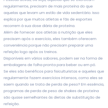
regularmente, precisam de mais proteína do que
aquelas que levam um estilo de vida sedentário. Isso
explica por que muitos atletas e fãs de esportes
recorrem à sua dose diária de proteína.
Além de fornecer aos atletas a nutrição que eles
precisam após o exercício, eles também oferecem
conveniência porque não precisam preparar uma
refeição logo após os treinos.
Disponíveis em vários sabores, podem ser na forma de
embalagens de folha pronta para beber ou em pó.
Se eles são benéficos para fisiculturistas e aqueles que
regularmente fazem exercícios intensos, como eles se
saem quando se trata de perda de peso? Em essência,
programas de perda de peso de shakes de proteína
são quase semelhantes às dietas de substituição de
refeição.