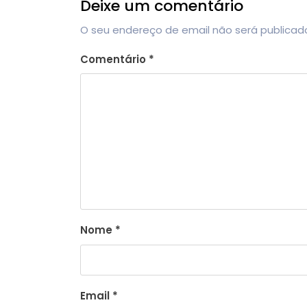
Deixe um comentário
O seu endereço de email não será publicad
Comentário
*
Nome
*
Email
*