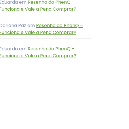
Eduarda
em
Resenha do PhenQ –
Funciona e Vale a Pena Comprar?
Doriana Paz
em
Resenha do PhenQ –
Funciona e Vale a Pena Comprar?
Eduarda
em
Resenha do PhenQ –
Funciona e Vale a Pena Comprar?