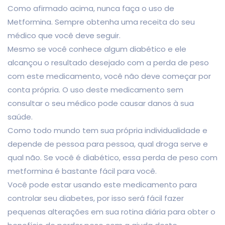
Como afirmado acima, nunca faça o uso de
Metformina. Sempre obtenha uma receita do seu
médico que você deve seguir.
Mesmo se você conhece algum diabético e ele
alcançou o resultado desejado com a perda de peso
com este medicamento, você não deve começar por
conta própria. O uso deste medicamento sem
consultar o seu médico pode causar danos à sua
saúde.
Como todo mundo tem sua própria individualidade e
depende de pessoa para pessoa, qual droga serve e
qual não. Se você é diabético, essa perda de peso com
metformina é bastante fácil para você.
Você pode estar usando este medicamento para
controlar seu diabetes, por isso será fácil fazer
pequenas alterações em sua rotina diária para obter o