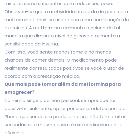
minutos serão suficientes para reduzir seu peso.
Observou-se que a afetividade da perda de peso com
metformina é mais se usada com uma combinação de
exercícios. A metformina realmente funciona de tal
maneira que diminui o nível de glicose e aumenta a
sensibilidade da insulina.
Com isso, você sente menos fome e há menos
chances de comer demais. O medicamento pode
realmente dar resultados positivos se você o usar de
acordo com a prescrição médica.
Que mais pode tomar além da metformina para
emagrecer?
Na minha singela opinião pessoal, sempre que for
possível inicialmente, optar por usar produtos como o
Phenq que sendo um produto natural não tem efeitos
secundários, e mesmo assim é extraordinariamente
eficiente.