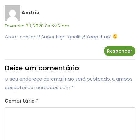
Andrio
Fevereiro 23, 2020 às 6:42 am
Great content! Super high-quality! Keep it up!
Responder
Deixe um comentário
O seu endereço de email não será publicado.
Campos
obrigatórios marcados com
*
Comentário
*