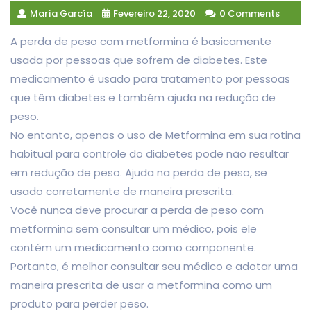
María García
Fevereiro 22, 2020
0 Comments
A perda de peso com metformina é basicamente
usada por pessoas que sofrem de diabetes. Este
medicamento é usado para tratamento por pessoas
que têm diabetes e também ajuda na redução de
peso.
No entanto, apenas o uso de Metformina em sua rotina
habitual para controle do diabetes pode não resultar
em redução de peso. Ajuda na perda de peso, se
usado corretamente de maneira prescrita.
Você nunca deve procurar a perda de peso com
metformina sem consultar um médico, pois ele
contém um medicamento como componente.
Portanto, é melhor consultar seu médico e adotar uma
maneira prescrita de usar a metformina como um
produto para perder peso.