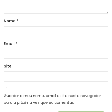
Nome
*
Email
*
Site
Guardar o meu nome, email e site neste navegador
para a próxima vez que eu comentar.