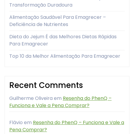
Transformação Duradoura
Alimentação Saudável Para Emagrecer –
Deficiência de Nutrientes
Dieta do Jejum É das Melhores Dietas Rápidas
Para Emagrecer
Top 10 da Melhor Alimentação Para Emagrecer
Recent Comments
Guilherme Oliveira
em
Resenha do PhenQ –
Funciona e Vale a Pena Comprar?
Flávio
em
Resenha do PhenQ – Funciona e Vale a
Pena Comprar?