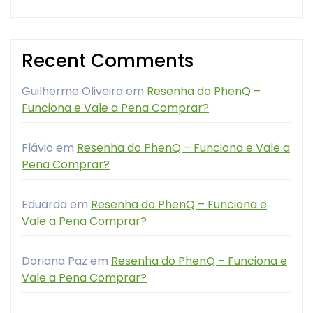
Recent Comments
Guilherme Oliveira
em
Resenha do PhenQ –
Funciona e Vale a Pena Comprar?
Flávio
em
Resenha do PhenQ – Funciona e Vale a
Pena Comprar?
Eduarda
em
Resenha do PhenQ – Funciona e
Vale a Pena Comprar?
Doriana Paz
em
Resenha do PhenQ – Funciona e
Vale a Pena Comprar?