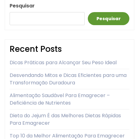
Pesquisar
Pesquisar
Recent Posts
Dicas Práticas para Alcançar Seu Peso Ideal
Desvendando Mitos e Dicas Eficientes para uma
Transformação Duradoura
Alimentação Saudável Para Emagrecer –
Deficiência de Nutrientes
Dieta do Jejum É das Melhores Dietas Rápidas
Para Emagrecer
Top 10 da Melhor Alimentação Para Emagrecer