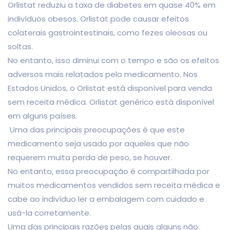
Orlistat reduziu a taxa de diabetes em quase 40% em
indivíduos obesos. Orlistat pode causar efeitos
colaterais gastrointestinais, como fezes oleosas ou
soltas.
No entanto, isso diminui com o tempo e são os efeitos
adversos mais relatados pelo medicamento. Nos
Estados Unidos, o Orlistat está disponível para venda
sem receita médica. Orlistat genérico está disponível
em alguns países.
Uma das principais preocupações é que este
medicamento seja usado por aqueles que não
requerem muita perda de peso, se houver.
No entanto, essa preocupação é compartilhada por
muitos medicamentos vendidos sem receita médica e
cabe ao indivíduo ler a embalagem com cuidado e
usá-la corretamente.
Uma das principais razões pelas quais alguns não