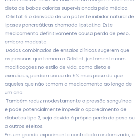
dieta de baixas calorias supervisionada pelo médico.
Orlistat é o derivado de um potente inibidor natural de
lipases pancreáticas chamado lipstatina. Este
medicamento definitivamente causa perda de peso,
embora modesto.
Dados combinados de ensaios clínicos sugerem que
as pessoas que tomam o Orlistat, juntamente com
modificações no estilo de vida, como dieta e
exercícios, perdem cerca de 5% mais peso do que
aqueles que não tomam o medicamento ao longo de
um ano.
Também reduz modestamente a pressão sanguínea
e pode potencialmente impedir o aparecimento de
diabetes tipo 2, seja devido à própria perda de peso ou
a outros efeitos.
Em um grande experimento controlado randomizado, o