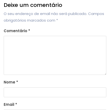
Deixe um comentário
O seu endereço de email não será publicado.
Campos
obrigatórios marcados com
*
Comentário
*
Nome
*
Email
*