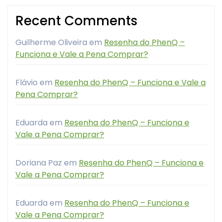
Recent Comments
Guilherme Oliveira
em
Resenha do PhenQ –
Funciona e Vale a Pena Comprar?
Flávio
em
Resenha do PhenQ – Funciona e Vale a
Pena Comprar?
Eduarda
em
Resenha do PhenQ – Funciona e
Vale a Pena Comprar?
Doriana Paz
em
Resenha do PhenQ – Funciona e
Vale a Pena Comprar?
Eduarda
em
Resenha do PhenQ – Funciona e
Vale a Pena Comprar?