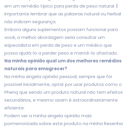
em um remédio típico para perda de peso natural. É
importante lembrar que as palavras natural ou herbal
não indicam segurança.
Embora alguns suplementos possam funcionar para
você, a melhor abordagem seria consultar um
especialista em perda de peso e um médico que
possa ajudá-lo a perder peso e mantê-lo afastado.
Na minha opinião qual um dos melhores remédios
naturais para emagrecer?
Na minha singela opinião pessoal, sempre que for
possível inicialmente, optar por usar produtos como o
Phenq que sendo um produto natural não tem efeitos
secundários, e mesmo assim é extraordinariamente
eficiente.
Podem ver a minha singela opinião mais
pormenorizada sobre este produto na minha Resenha