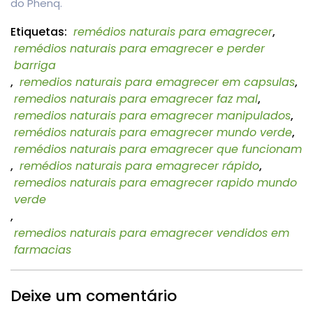
do Phenq.
Etiquetas:
remédios naturais para emagrecer
,
remédios naturais para emagrecer e perder
barriga
,
remedios naturais para emagrecer em capsulas
,
remedios naturais para emagrecer faz mal
,
remedios naturais para emagrecer manipulados
,
remédios naturais para emagrecer mundo verde
,
remédios naturais para emagrecer que funcionam
,
remédios naturais para emagrecer rápido
,
remedios naturais para emagrecer rapido mundo
verde
,
remedios naturais para emagrecer vendidos em
farmacias
Deixe um comentário