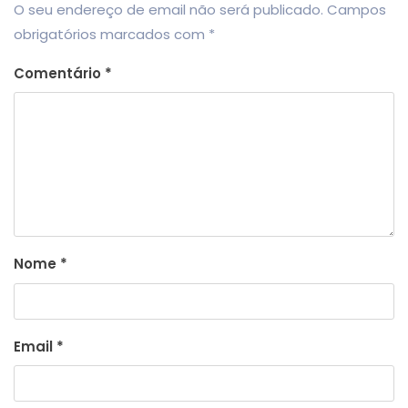
O seu endereço de email não será publicado.
Campos
obrigatórios marcados com
*
Comentário
*
Nome
*
Email
*