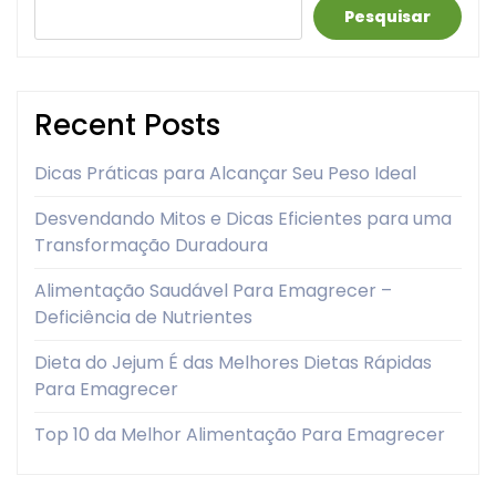
Pesquisar
Recent Posts
Dicas Práticas para Alcançar Seu Peso Ideal
Desvendando Mitos e Dicas Eficientes para uma
Transformação Duradoura
Alimentação Saudável Para Emagrecer –
Deficiência de Nutrientes
Dieta do Jejum É das Melhores Dietas Rápidas
Para Emagrecer
Top 10 da Melhor Alimentação Para Emagrecer