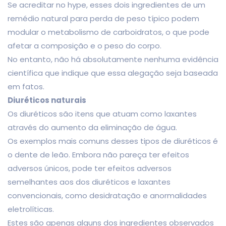
Se acreditar no hype, esses dois ingredientes de um
remédio natural para perda de peso típico podem
modular o metabolismo de carboidratos, o que pode
afetar a composição e o peso do corpo.
No entanto, não há absolutamente nenhuma evidência
científica que indique que essa alegação seja baseada
em fatos.
Diuréticos naturais
Os diuréticos são itens que atuam como laxantes
através do aumento da eliminação de água.
Os exemplos mais comuns desses tipos de diuréticos é
o dente de leão. Embora não pareça ter efeitos
adversos únicos, pode ter efeitos adversos
semelhantes aos dos diuréticos e laxantes
convencionais, como desidratação e anormalidades
eletrolíticas.
Estes são apenas alguns dos ingredientes observados