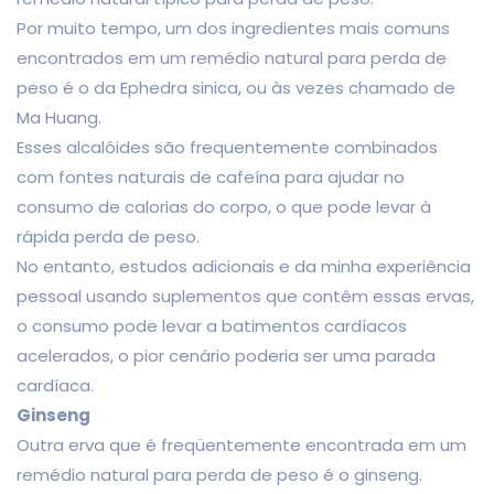
Por muito tempo, um dos ingredientes mais comuns
encontrados em um remédio natural para perda de
peso é o da Ephedra sinica, ou às vezes chamado de
Ma Huang.
Esses alcalóides são frequentemente combinados
com fontes naturais de cafeína para ajudar no
consumo de calorias do corpo, o que pode levar à
rápida perda de peso.
No entanto, estudos adicionais e da minha experiência
pessoal usando suplementos que contêm essas ervas,
o consumo pode levar a batimentos cardíacos
acelerados, o pior cenário poderia ser uma parada
cardíaca.
Ginseng
Outra erva que é freqüentemente encontrada em um
remédio natural para perda de peso é o ginseng.