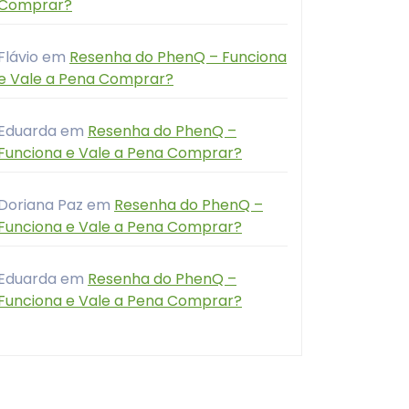
Comprar?
Flávio
em
Resenha do PhenQ – Funciona
e Vale a Pena Comprar?
Eduarda
em
Resenha do PhenQ –
Funciona e Vale a Pena Comprar?
Doriana Paz
em
Resenha do PhenQ –
Funciona e Vale a Pena Comprar?
Eduarda
em
Resenha do PhenQ –
Funciona e Vale a Pena Comprar?