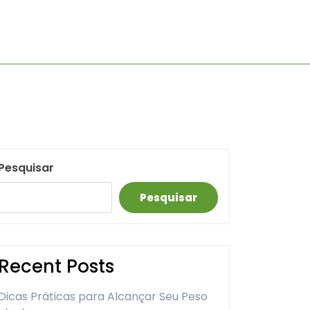
Pesquisar
Pesquisar
Recent Posts
Dicas Práticas para Alcançar Seu Peso