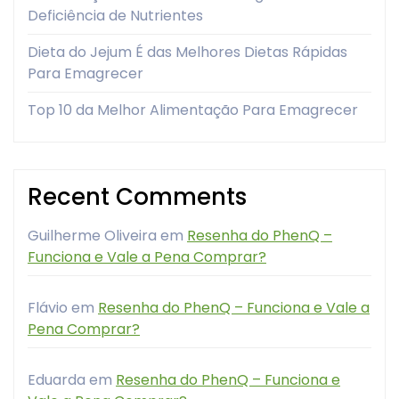
Deficiência de Nutrientes
Dieta do Jejum É das Melhores Dietas Rápidas
Para Emagrecer
Top 10 da Melhor Alimentação Para Emagrecer
Recent Comments
Guilherme Oliveira
em
Resenha do PhenQ –
Funciona e Vale a Pena Comprar?
Flávio
em
Resenha do PhenQ – Funciona e Vale a
Pena Comprar?
Eduarda
em
Resenha do PhenQ – Funciona e