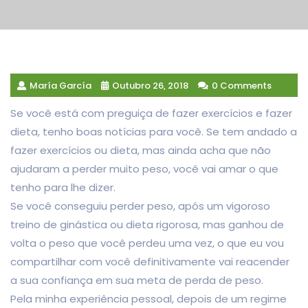
María García
Outubro 26, 2018
0 Comments
Se você está com preguiça de fazer exercícios e fazer
dieta, tenho boas notícias para você. Se tem andado a
fazer exercícios ou dieta, mas ainda acha que não
ajudaram a perder muito peso, você vai amar o que
tenho para lhe dizer.
Se você conseguiu perder peso, após um vigoroso
treino de ginástica ou dieta rigorosa, mas ganhou de
volta o peso que você perdeu uma vez, o que eu vou
compartilhar com você definitivamente vai reacender
a sua confiança em sua meta de perda de peso.
Pela minha experiência pessoal, depois de um regime