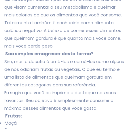
que visam aumentar o seu metabolismo e queimar
mais calorias do que os alimentos que você consome.
Tal alimento também é conhecido como alimento
calórico negativo. A beleza de comer esses alimentos
que queimam gordura é que quanto mais você come,
mais você perde peso.
Soa simples emagrecer desta forma?
Sim, mas o desafio é amá-los e comê-los como alguns
de nós odiariam frutas ou vegetais. O que eu tenho é
uma lista de alimentos que queimam gordura em
diferentes categorias para sua referência.
Eu sugiro que você os imprima e destaque nos seus
favoritos. Seu objetivo é simplesmente consumir o
máximo desses alimentos que você gosta.
Frutas:
Maçã