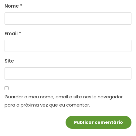
Nome
*
Email
*
Site
Guardar o meu nome, email e site neste navegador
para a próxima vez que eu comentar.