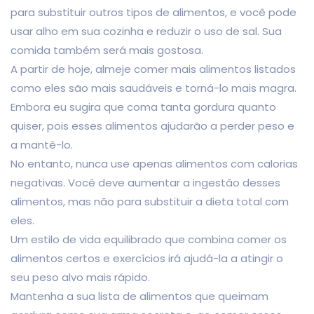
para substituir outros tipos de alimentos, e você pode
usar alho em sua cozinha e reduzir o uso de sal. Sua
comida também será mais gostosa.
A partir de hoje, almeje comer mais alimentos listados
como eles são mais saudáveis e torná-lo mais magra.
Embora eu sugira que coma tanta gordura quanto
quiser, pois esses alimentos ajudarão a perder peso e
a mantê-lo.
No entanto, nunca use apenas alimentos com calorias
negativas. Você deve aumentar a ingestão desses
alimentos, mas não para substituir a dieta total com
eles.
Um estilo de vida equilibrado que combina comer os
alimentos certos e exercícios irá ajudá-la a atingir o
seu peso alvo mais rápido.
Mantenha a sua lista de alimentos que queimam