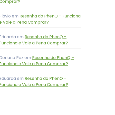
Comprar?
Flávio
em
Resenha do PhenQ – Funciona
e Vale a Pena Comprar?
Eduarda
em
Resenha do PhenQ –
Funciona e Vale a Pena Comprar?
Doriana Paz
em
Resenha do PhenQ –
Funciona e Vale a Pena Comprar?
Eduarda
em
Resenha do PhenQ –
Funciona e Vale a Pena Comprar?