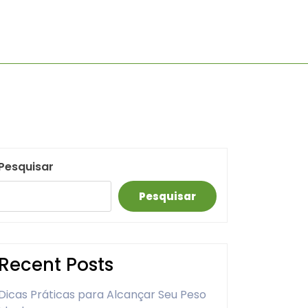
Pesquisar
Pesquisar
Recent Posts
Dicas Práticas para Alcançar Seu Peso