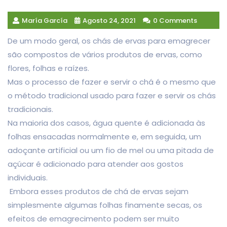
María García
Agosto 24, 2021
0 Comments
De um modo geral, os chás de ervas para emagrecer
são compostos de vários produtos de ervas, como
flores, folhas e raízes.
Mas o processo de fazer e servir o chá é o mesmo que
o método tradicional usado para fazer e servir os chás
tradicionais.
Na maioria dos casos, água quente é adicionada às
folhas ensacadas normalmente e, em seguida, um
adoçante artificial ou um fio de mel ou uma pitada de
açúcar é adicionado para atender aos gostos
individuais.
Embora esses produtos de chá de ervas sejam
simplesmente algumas folhas finamente secas, os
efeitos de emagrecimento podem ser muito