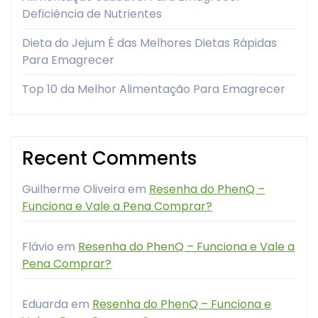
Deficiência de Nutrientes
Dieta do Jejum É das Melhores Dietas Rápidas
Para Emagrecer
Top 10 da Melhor Alimentação Para Emagrecer
Recent Comments
Guilherme Oliveira
em
Resenha do PhenQ –
Funciona e Vale a Pena Comprar?
Flávio
em
Resenha do PhenQ – Funciona e Vale a
Pena Comprar?
Eduarda
em
Resenha do PhenQ – Funciona e