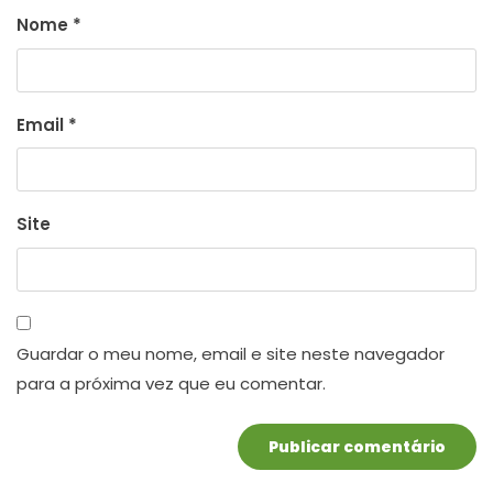
Nome
*
Email
*
Site
Guardar o meu nome, email e site neste navegador
para a próxima vez que eu comentar.