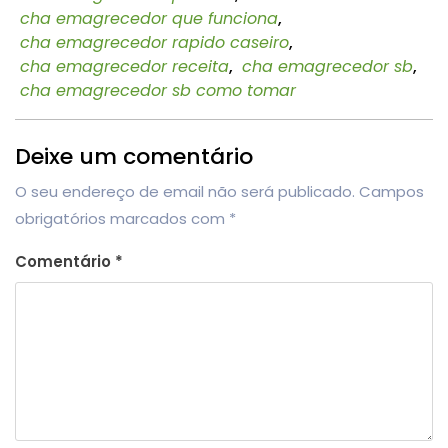
cha emagrecedor que funciona
,
cha emagrecedor rapido caseiro
,
cha emagrecedor receita
,
cha emagrecedor sb
,
cha emagrecedor sb como tomar
Deixe um comentário
O seu endereço de email não será publicado.
Campos
obrigatórios marcados com
*
Comentário
*