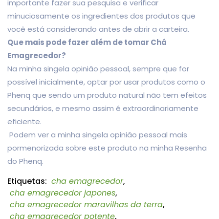
importante fazer sua pesquisa e verificar
minuciosamente os ingredientes dos produtos que
você está considerando antes de abrir a carteira.
Que mais pode fazer além de tomar Chá
Emagrecedor?
Na minha singela opinião pessoal, sempre que for
possível inicialmente, optar por usar produtos como o
Phenq que sendo um produto natural não tem efeitos
secundários, e mesmo assim é extraordinariamente
eficiente.
Podem ver a minha singela opinião pessoal mais
pormenorizada sobre este produto na minha Resenha
do Phenq.
Etiquetas:
cha emagrecedor
,
cha emagrecedor japones
,
cha emagrecedor maravilhas da terra
,
cha emagrecedor potente
,