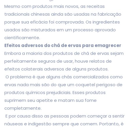
Mesmo com produtos mais novos, as receitas
tradicionais chinesas ainda são usadas na fabricação
porque sua eficácia foi comprovada. Os ingredientes
usados são misturados em um processo aprovado
cientificamente.
Efeitos adversos do chá de ervas para emagrecer
Embora a maioria dos produtos de chá de ervas sejam
perfeitamente seguros de usar, houve relatos de
efeitos colaterais adversos de alguns produtos.
O problema é que alguns chás comercializados como
ervas nada mais são do que um coquetel perigoso de
produtos químicos prejudiciais. Esses produtos
suprimem seu apetite e matam sua fome
completamente.
E por causa disso as pessoas podem começar a sentir
náuseas e indigestão sempre que comem. Portanto, é